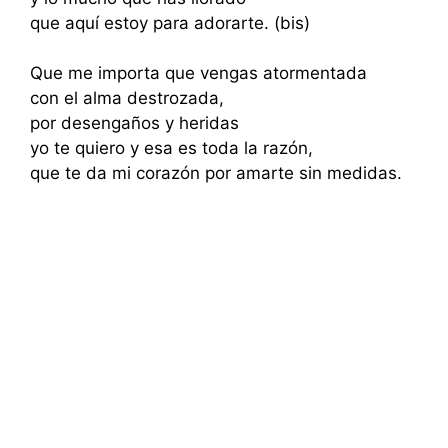
que aquí estoy para adorarte. (bis)
Que me importa que vengas atormentada
con el alma destrozada,
por desengaños y heridas
yo te quiero y esa es toda la razón,
que te da mi corazón por amarte sin medidas.