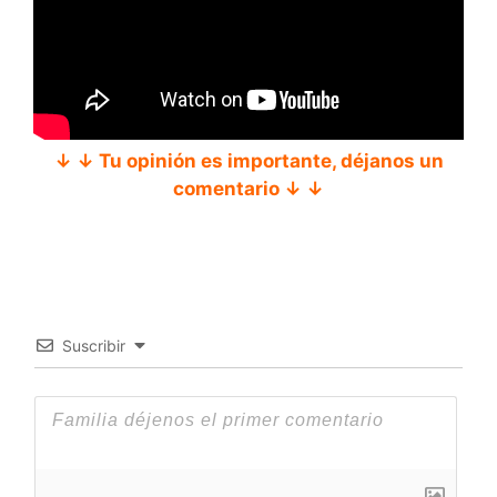
↓ ↓ Tu opinión es importante, déjanos un
comentario ↓ ↓
Suscribir