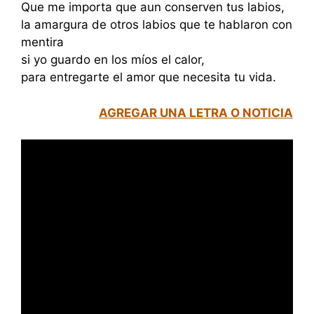
Que me importa que aun conserven tus labios,
la amargura de otros labios que te hablaron con
mentira
si yo guardo en los míos el calor,
para entregarte el amor que necesita tu vida.
AGREGAR UNA LETRA O NOTICIA