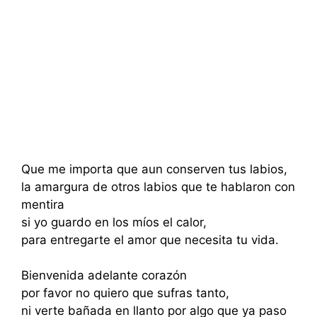
Que me importa que aun conserven tus labios,
la amargura de otros labios que te hablaron con
mentira
si yo guardo en los míos el calor,
para entregarte el amor que necesita tu vida.
Bienvenida adelante corazón
por favor no quiero que sufras tanto,
ni verte bañada en llanto por algo que ya paso