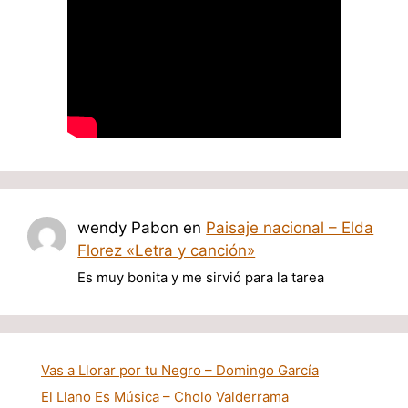
wendy Pabon
en
Paisaje nacional – Elda
Florez «Letra y canción»
Es muy bonita y me sirvió para la tarea
Vas a Llorar por tu Negro – Domingo García
El Llano Es Música – Cholo Valderrama