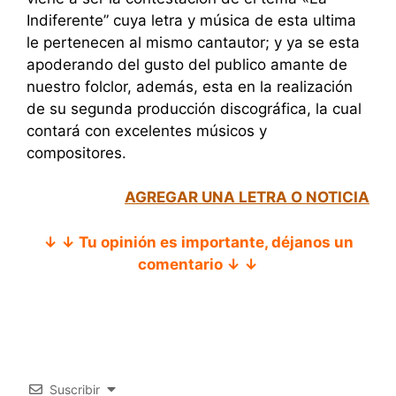
Indiferente” cuya letra y música de esta ultima
le pertenecen al mismo cantautor; y ya se esta
apoderando del gusto del publico amante de
nuestro folclor, además, esta en la realización
de su segunda producción discográfica, la cual
contará con excelentes músicos y
compositores.
AGREGAR UNA LETRA O NOTICIA
↓ ↓ Tu opinión es importante, déjanos un
comentario ↓ ↓
Suscribir