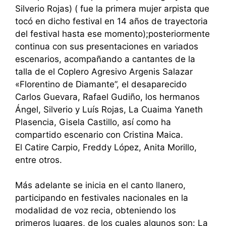
Silverio Rojas) ( fue la primera mujer arpista que
tocó en dicho festival en 14 años de trayectoria
del festival hasta ese momento);posteriormente
continua con sus presentaciones en variados
escenarios, acompañando a cantantes de la
talla de el Coplero Agresivo Argenis Salazar
«Florentino de Diamante”, el desaparecido
Carlos Guevara, Rafael Gudiño, los hermanos
Ángel, Silverio y Luís Rojas, La Cuaima Yaneth
Plasencia, Gisela Castillo, así como ha
compartido escenario con Cristina Maica.
El Catire Carpio, Freddy López, Anita Morillo,
entre otros.
Más adelante se inicia en el canto llanero,
participando en festivales nacionales en la
modalidad de voz recia, obteniendo los
primeros lugares, de los cuales algunos son: La