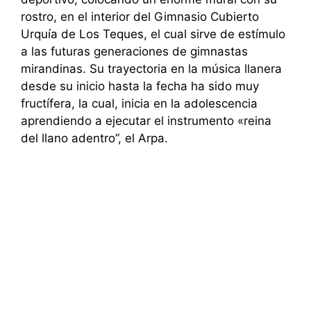
rostro, en el interior del Gimnasio Cubierto
Urquía de Los Teques, el cual sirve de estímulo
a las futuras generaciones de gimnastas
mirandinas. Su trayectoria en la música llanera
desde su inicio hasta la fecha ha sido muy
fructífera, la cual, inicia en la adolescencia
aprendiendo a ejecutar el instrumento «reina
del llano adentro”, el Arpa.