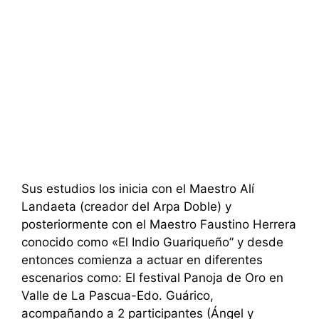
Sus estudios los inicia con el Maestro Alí
Landaeta (creador del Arpa Doble) y
posteriormente con el Maestro Faustino Herrera
conocido como «El Indio Guariqueño” y desde
entonces comienza a actuar en diferentes
escenarios como: El festival Panoja de Oro en
Valle de La Pascua-Edo. Guárico,
acompañando a 2 participantes (Ángel y