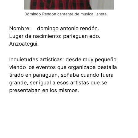
Domingo Rendon cantante de musica llanera.
Nombre: domingo antonio rendón.
Lugar de nacimiento: pariaguan edo.
Anzoategui.
Inquietudes artisticas: desde muy pequeño,
viendo los eventos que organizaba bestalia
tirado en pariaguan, soñaba cuando fuera
grande, ser igual a esos artistas que se
presentaban en los mismos.