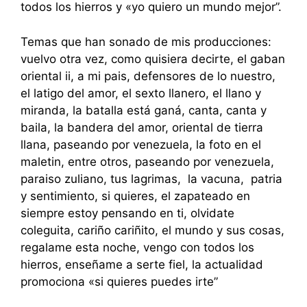
todos los hierros y «yo quiero un mundo mejor”.
Temas que han sonado de mis producciones:
vuelvo otra vez, como quisiera decirte, el gaban
oriental ii, a mi pais, defensores de lo nuestro,
el latigo del amor, el sexto llanero, el llano y
miranda, la batalla está ganá, canta, canta y
baila, la bandera del amor, oriental de tierra
llana, paseando por venezuela, la foto en el
maletin, entre otros, paseando por venezuela,
paraiso zuliano, tus lagrimas, la vacuna, patria
y sentimiento, si quieres, el zapateado en
siempre estoy pensando en ti, olvidate
coleguita, cariño cariñito, el mundo y sus cosas,
regalame esta noche, vengo con todos los
hierros, enseñame a serte fiel, la actualidad
promociona «si quieres puedes irte”