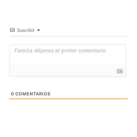
Suscribir
0
COMENTARIOS