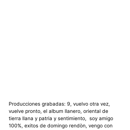
Producciones grabadas: 9, vuelvo otra vez,
vuelve pronto, el album llanero, oriental de
tierra llana y patria y sentimiento, soy amigo
100%, exitos de domingo rendòn, vengo con