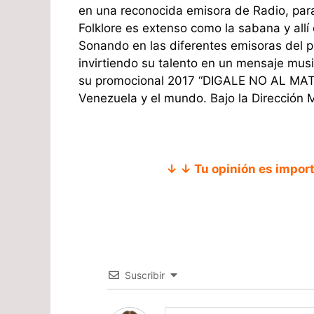
en una reconocida emisora de Radio, para
Folklore es extenso como la sabana y all
Sonando en las diferentes emisoras del 
invirtiendo su talento en un mensaje mus
su promocional 2017 “DIGALE NO AL MAT
Venezuela y el mundo. Bajo la Dirección 
↓ ↓ Tu opinión es impor
Suscribir