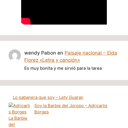
wendy Pabon
en
Paisaje nacional – Elda
Florez «Letra y canción»
Es muy bonita y me sirvió para la tarea
Lo sabanera que soy – Lety Guaran
Soy la Barbie del Joropo – Adricarlis
Borges