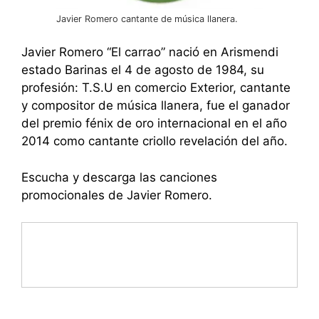
Javier Romero cantante de música llanera.
Javier Romero “El carrao” nació en Arismendi
estado Barinas el 4 de agosto de 1984, su
profesión: T.S.U en comercio Exterior, cantante
y compositor de música llanera, fue el ganador
del premio fénix de oro internacional en el año
2014 como cantante criollo revelación del año.
Escucha y descarga las canciones
promocionales de Javier Romero.