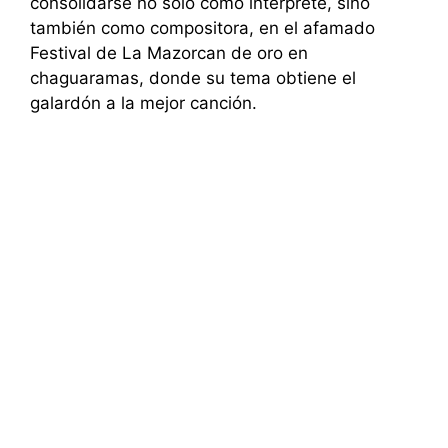
consolidarse no solo como interprete, sino
también como compositora, en el afamado
Festival de La Mazorcan de oro en
chaguaramas, donde su tema obtiene el
galardón a la mejor canción.