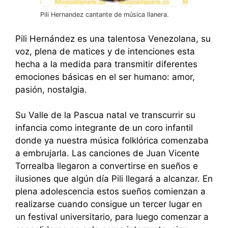
Pili Hernandez cantante de música llanera.
Pili Hernández es una talentosa Venezolana, su
voz, plena de matices y de intenciones esta
hecha a la medida para transmitir diferentes
emociones básicas en el ser humano: amor,
pasión, nostalgia.
Su Valle de la Pascua natal ve transcurrir su
infancia como integrante de un coro infantil
donde ya nuestra música folklórica comenzaba
a embrujarla. Las canciones de Juan Vicente
Torrealba llegaron a convertirse en sueños e
ilusiones que algún día Pili llegará a alcanzar. En
plena adolescencia estos sueños comienzan a
realizarse cuando consigue un tercer lugar en
un festival universitario, para luego comenzar a