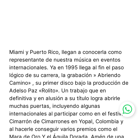
Miami y Puerto Rico, llegan a conocerla como
representante de nuestra música en eventos
internacionales. Ya en 1995 llega al fin el paso
lógico de su carrera, la grabación » Abriendo
Camino» , su primer disco bajo la producción de
Adelso Paz «Rolito». Un trabajo que en
definitiva y en alusión a su título logra abrirle
muchas puertas, incluyendo algunas
internacionales al participar como en el festival
Cimarrón de Cimarrones en Yopal, Colombia y
al hacerle conseguir varios premios como el
Mara de Oro Y el Águila Dorada, Amén de una