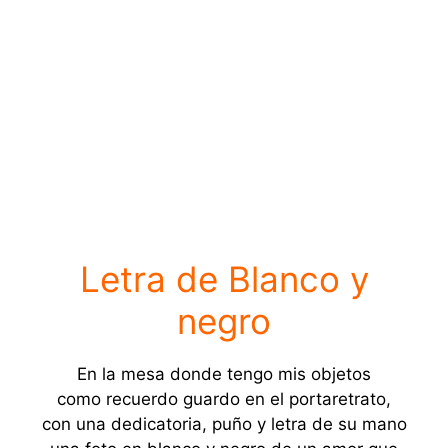
Letra de Blanco y
negro
En la mesa donde tengo mis objetos
como recuerdo guardo en el portaretrato,
con una dedicatoria, puño y letra de su mano