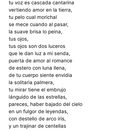
tu voz es cascada cantarina
vertiendo amor en la tierra,
tu pelo cual morichal
se mece cuando al pasar,
la suave brisa lo peina,
tus ojos,
tus ojos son dos luceros
que le dan luz a mi senda,
puerta de amor al romance
de estero con luna llena,
de tu cuerpo siente envidia
la solitaria palmera,
tu mirar tiene el embrujo
lánguido de las estrellas,
pareces, haber bajado del cielo
en un fulgor de leyendas,
con destello de arco iris,
y un trajinar de centellas