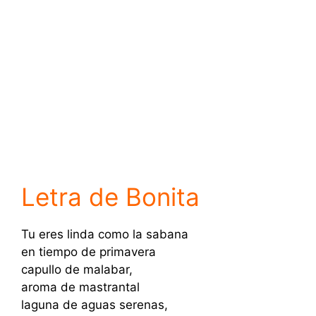
Letra de Bonita
Tu eres linda como la sabana
en tiempo de primavera
capullo de malabar,
aroma de mastrantal
laguna de aguas serenas,