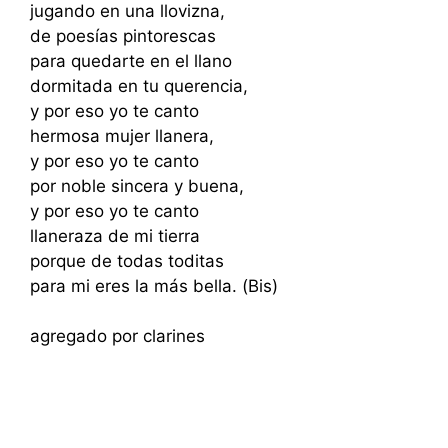
jugando en una llovizna,
de poesías pintorescas
para quedarte en el llano
dormitada en tu querencia,
y por eso yo te canto
hermosa mujer llanera,
y por eso yo te canto
por noble sincera y buena,
y por eso yo te canto
llaneraza de mi tierra
porque de todas toditas
para mi eres la más bella. (Bis)
agregado por clarines