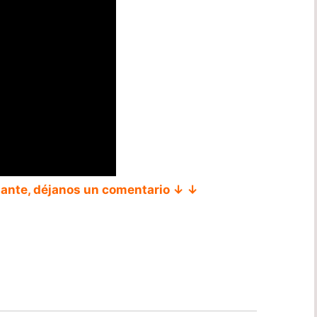
tante, déjanos un comentario ↓ ↓