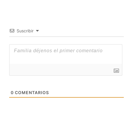
Suscribir
0
COMENTARIOS