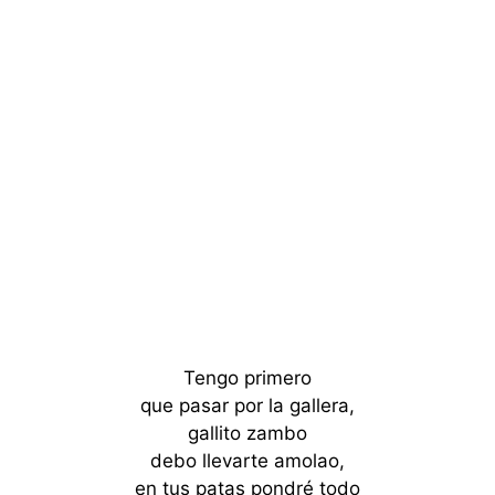
Tengo primero
que pasar por la gallera,
gallito zambo
debo llevarte amolao,
en tus patas pondré todo