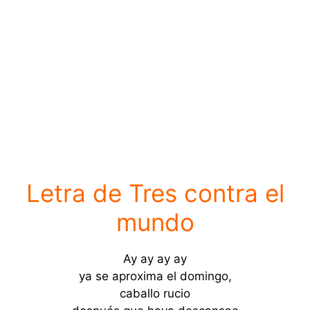
Letra de Tres contra el
mundo
Ay ay ay ay
ya se aproxima el domingo,
caballo rucio