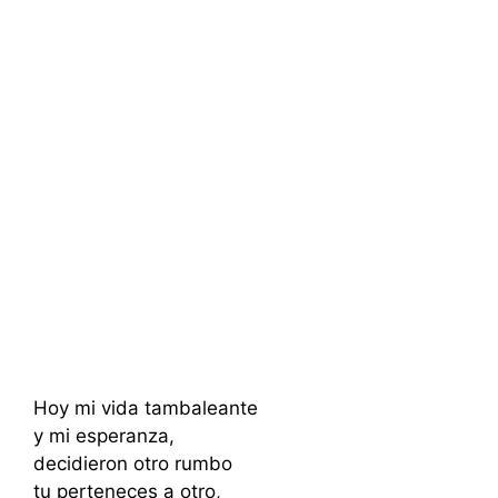
Hoy mi vida tambaleante
y mi esperanza,
decidieron otro rumbo
tu perteneces a otro,