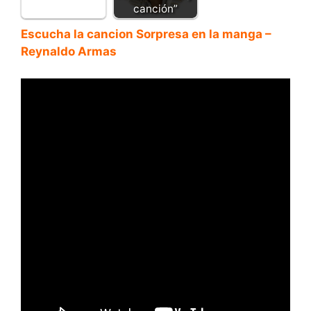
canción”
Escucha la cancion Sorpresa en la manga –
Reynaldo Armas