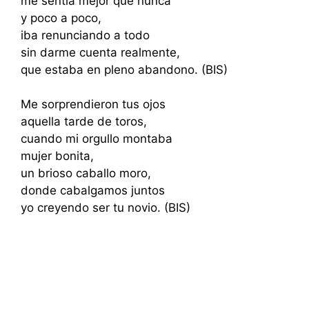
me sentía mejor que nunca
y poco a poco,
iba renunciando a todo
sin darme cuenta realmente,
que estaba en pleno abandono. (BIS)
Me sorprendieron tus ojos
aquella tarde de toros,
cuando mi orgullo montaba
mujer bonita,
un brioso caballo moro,
donde cabalgamos juntos
yo creyendo ser tu novio. (BIS)