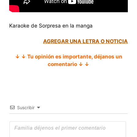
Karaoke de Sorpresa en la manga
AGREGAR UNA LETRA O NOTICIA
↓ ↓ Tu opinión es importante, déjanos un
comentario ↓ ↓
Suscribir