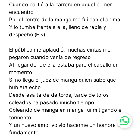
Cuando partió a la carrera en aquel primer
encuentro
Por el centro de la manga me fui con el animal
Y lo tumbe frente a ella, lleno de rabia y
despecho (Bis)
El público me aplaudió, muchas cintas me
pegaron cuando venía de regreso
Al llegar donde ella estaba pare el caballo un
momento
Si no llega el juez de manga quien sabe que
hubiera echo
Desde esa tarde de toros, tarde de toros
coleados ha pasado mucho tiempo
Coleando de manga en manga fui mitigando el
tormento
Y un nuevo amor volvió hacerme un hombre de
fundamento.