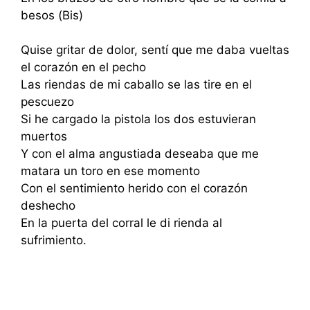
besos (Bis)
Quise gritar de dolor, sentí que me daba vueltas
el corazón en el pecho
Las riendas de mi caballo se las tire en el
pescuezo
Si he cargado la pistola los dos estuvieran
muertos
Y con el alma angustiada deseaba que me
matara un toro en ese momento
Con el sentimiento herido con el corazón
deshecho
En la puerta del corral le di rienda al
sufrimiento.