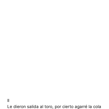
II
Le dieron salida al toro, por cierto agarré la cola