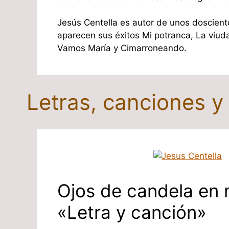
Jesús Centella es autor de unos doscient
aparecen sus éxitos Mi potranca, La viud
Vamos María y Cimarroneando.
Letras, canciones y
Ojos de candela en
«Letra y canción»