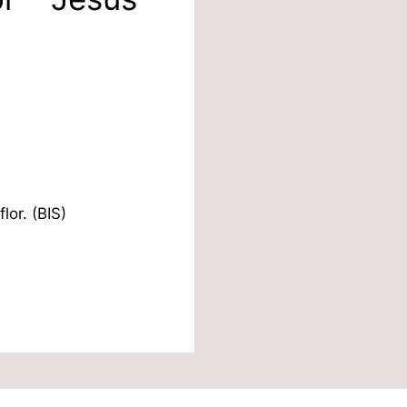
lor. (BIS)