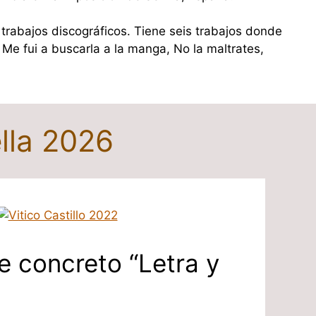
trabajos discográficos. Tiene seis trabajos donde
Me fui a buscarla a la manga, No la maltrates,
lla 2026
 concreto “Letra y