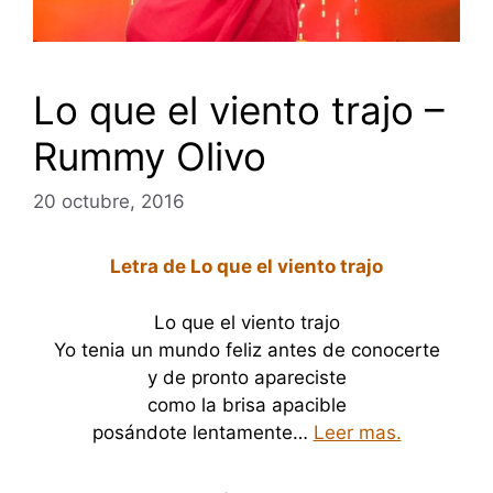
Lo que el viento trajo –
Rummy Olivo
20 octubre, 2016
Letra de Lo que el viento trajo
Lo que el viento trajo
Yo tenia un mundo feliz antes de conocerte
y de pronto apareciste
como la brisa apacible
posándote lentamente…
Leer mas.