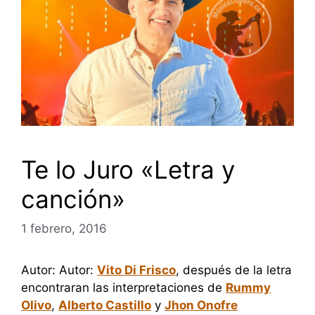
Te lo Juro «Letra y
canción»
1 febrero, 2016
Autor: Autor:
Vito Di Frisco
, después de la letra
encontraran las interpretaciones de
Rummy
Olivo
,
Alberto Castillo
y
Jhon Onofre