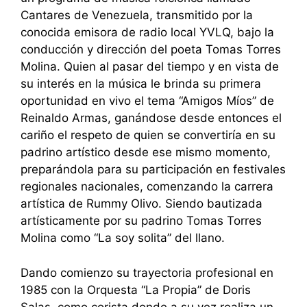
Cantares de Venezuela, transmitido por la
conocida emisora de radio local YVLQ, bajo la
conducción y dirección del poeta Tomas Torres
Molina. Quien al pasar del tiempo y en vista de
su interés en la música le brinda su primera
oportunidad en vivo el tema “Amigos Míos” de
Reinaldo Armas, ganándose desde entonces el
cariño el respeto de quien se convertiría en su
padrino artístico desde ese mismo momento,
preparándola para su participación en festivales
regionales nacionales, comenzando la carrera
artística de Rummy Olivo. Siendo bautizada
artísticamente por su padrino Tomas Torres
Molina como “La soy solita” del llano.
Dando comienzo su trayectoria profesional en
1985 con la Orquesta “La Propia” de Doris
Salas, como corista donde a su vez realiza un