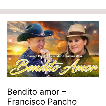
Bendito amor –
Francisco Pancho