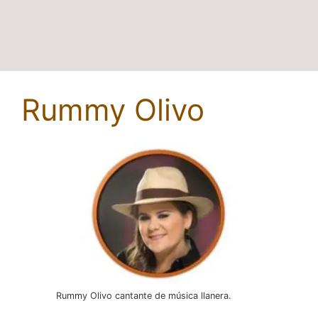
Rummy Olivo
Rummy Olivo cantante de música llanera.