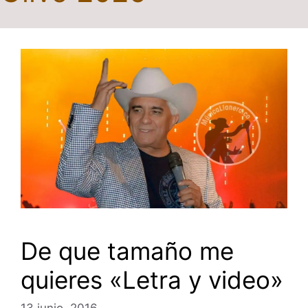
De que tamaño me
quieres «Letra y video»