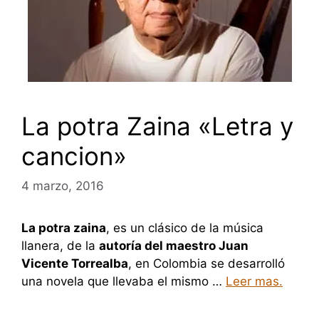
La potra Zaina «Letra y
cancion»
4 marzo, 2016
La potra zaina
, es un clásico de la música
llanera, de la
autoría del maestro Juan
Vicente Torrealba
, en Colombia se desarrolló
una novela que llevaba el mismo …
Leer mas.