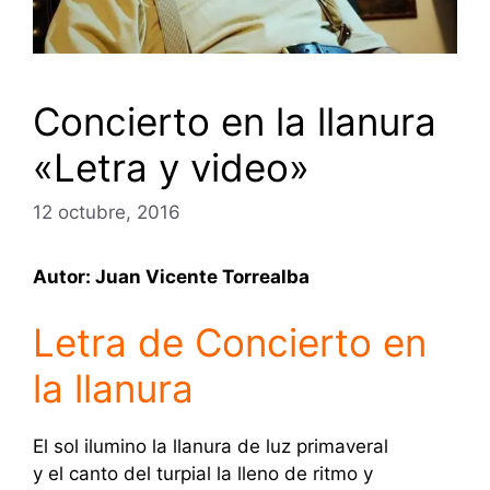
Concierto en la llanura
«Letra y video»
12 octubre, 2016
Autor: Juan Vicente Torrealba
Letra de Concierto en
la llanura
El sol ilumino la llanura de luz primaveral
y el canto del turpial la lleno de ritmo y