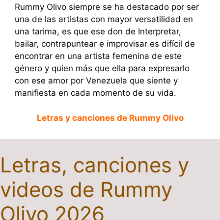
Rummy Olivo siempre se ha destacado por ser
una de las artistas con mayor versatilidad en
una tarima, es que ese don de Interpretar,
bailar, contrapuntear e improvisar es difícil de
encontrar en una artista femenina de este
género y quien más que ella para expresarlo
con ese amor por Venezuela que siente y
manifiesta en cada momento de su vida.
Letras y canciones de Rummy Olivo
Letras, canciones y
videos de Rummy
Olivo 2026