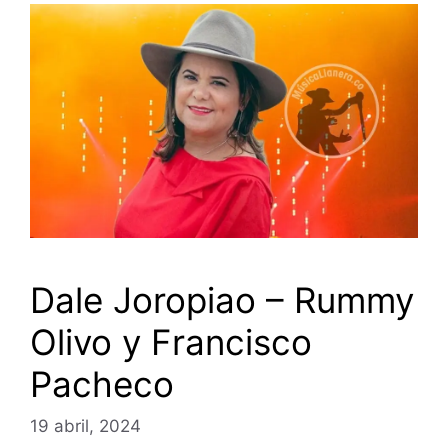
Dale Joropiao – Rummy
Olivo y Francisco
Pacheco
19 abril, 2024