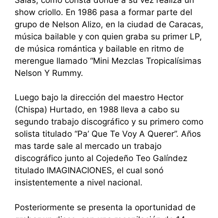
show criollo. En 1986 pasa a formar parte del
grupo de Nelson Alizo, en la ciudad de Caracas,
música bailable y con quien graba su primer LP,
de música romántica y bailable en ritmo de
merengue llamado “Mini Mezclas Tropicalísimas
Nelson Y Rummy.
Luego bajo la dirección del maestro Hector
(Chispa) Hurtado, en 1988 lleva a cabo su
segundo trabajo discográfico y su primero como
solista titulado “Pa’ Que Te Voy A Querer”. Años
mas tarde sale al mercado un trabajo
discográfico junto al Cojedeño Teo Galíndez
titulado IMAGINACIONES, el cual sonó
insistentemente a nivel nacional.
Posteriormente se presenta la oportunidad de