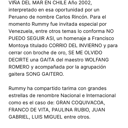
VIÑA DEL MAR EN CHILE Año 2002,
interpretado en esa oportunidad por un
Peruano de nombre Carlos Rincón. Para el
momento Rummy fue invitada especial por
Venezuela, entre otros temas lo conforma NO
PUEDO SEGUIR ASI, un homenaje a Francisco
Montoya titulado CORRIO DEL INVIERNO y para
cerrar con broche de oro, SE ME OLVIDO
DECIRTE una GAITA del maestro WOLFANG
ROMERO y acompañada por la agrupación
gaitera SONG GAITERO.
Rummy ha compartido tarima con grandes
estrellas de renombre Nacional e Internacional
como es el caso de: GRAN COQUIVACOA,
FRANCO DE VITA, PAULINA RUBIO, JUAN
GABRIEL, LUIS MIGUEL entre otros.