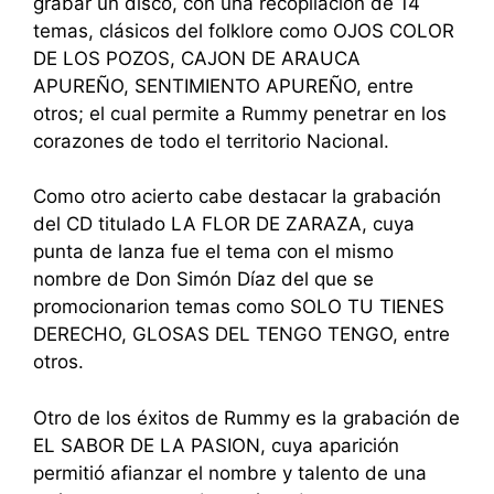
grabar un disco, con una recopilación de 14
temas, clásicos del folklore como OJOS COLOR
DE LOS POZOS, CAJON DE ARAUCA
APUREÑO, SENTIMIENTO APUREÑO, entre
otros; el cual permite a Rummy penetrar en los
corazones de todo el territorio Nacional.
Como otro acierto cabe destacar la grabación
del CD titulado LA FLOR DE ZARAZA, cuya
punta de lanza fue el tema con el mismo
nombre de Don Simón Díaz del que se
promocionarion temas como SOLO TU TIENES
DERECHO, GLOSAS DEL TENGO TENGO, entre
otros.
Otro de los éxitos de Rummy es la grabación de
EL SABOR DE LA PASION, cuya aparición
permitió afianzar el nombre y talento de una