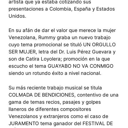
artista que ya estaba cotizando sus
presentaciones a Colombia, España y Estados
Unidos.
En su afán de dar el valor que merece la mujer
Venezolana, Rummy graba un nuevo trabajo
cuyo tema promocional se tituló UN ORGULLO
SER MUJER, letra del Dr. Luis Pérez Guevara y
son de Catira Loyolera; promoción en la que
escucho el tema GUAYABO NO VA CONMIGO
siendo un rotundo éxito a nivel nacional.
Su más reciente trabajo musical se titula
COLMADA DE BENDICIONES, contentivo de una
gama de temas recios, pasajes y golpes
llaneros de diferentes compositores
Venezolanos y extranjeros como el caso de
JURAMENTO tema ganador del FESTIVAL DE