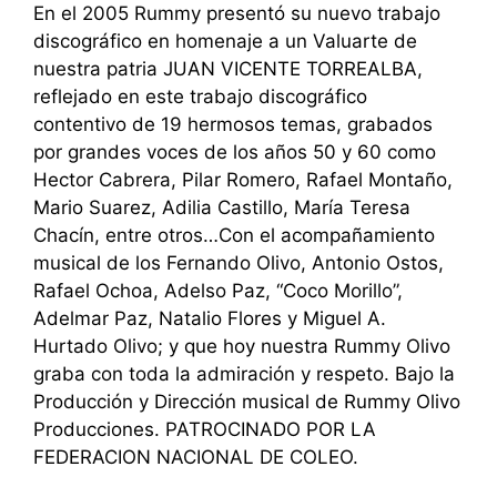
En el 2005 Rummy presentó su nuevo trabajo
discográfico en homenaje a un Valuarte de
nuestra patria JUAN VICENTE TORREALBA,
reflejado en este trabajo discográfico
contentivo de 19 hermosos temas, grabados
por grandes voces de los años 50 y 60 como
Hector Cabrera, Pilar Romero, Rafael Montaño,
Mario Suarez, Adilia Castillo, María Teresa
Chacín, entre otros…Con el acompañamiento
musical de los Fernando Olivo, Antonio Ostos,
Rafael Ochoa, Adelso Paz, “Coco Morillo”,
Adelmar Paz, Natalio Flores y Miguel A.
Hurtado Olivo; y que hoy nuestra Rummy Olivo
graba con toda la admiración y respeto. Bajo la
Producción y Dirección musical de Rummy Olivo
Producciones. PATROCINADO POR LA
FEDERACION NACIONAL DE COLEO.