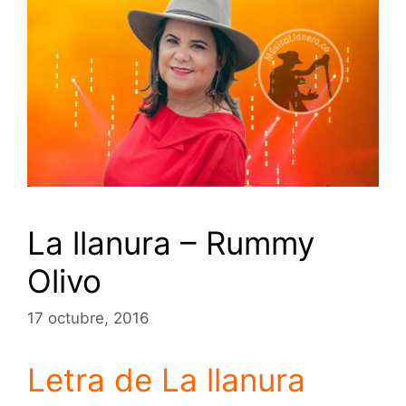
La llanura – Rummy
Olivo
17 octubre, 2016
Letra de La llanura