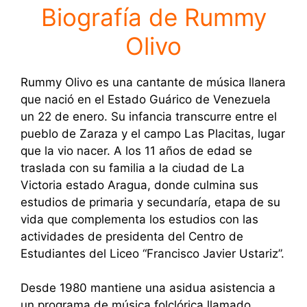
Biografía de Rummy
Olivo
Rummy Olivo es una cantante de música llanera
que nació en el Estado Guárico de Venezuela
un 22 de enero. Su infancia transcurre entre el
pueblo de Zaraza y el campo Las Placitas, lugar
que la vio nacer. A los 11 años de edad se
traslada con su familia a la ciudad de La
Victoria estado Aragua, donde culmina sus
estudios de primaria y secundaría, etapa de su
vida que complementa los estudios con las
actividades de presidenta del Centro de
Estudiantes del Liceo “Francisco Javier Ustariz”.
Desde 1980 mantiene una asidua asistencia a
un programa de música folclórica llamado