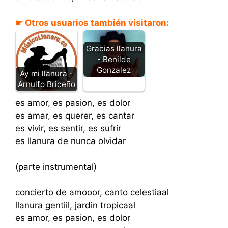
☛ Otros usuarios también visitaron:
Gracias llanura
- Benilde
Gonzalez
Ay mi llanura -
Arnulfo Briceño
es amor, es pasion, es dolor
es amar, es querer, es cantar
es vivir, es sentir, es sufrir
es llanura de nunca olvidar
(parte instrumental)
concierto de amooor, canto celestiaal
llanura gentiil, jardin tropicaal
es amor, es pasion, es dolor