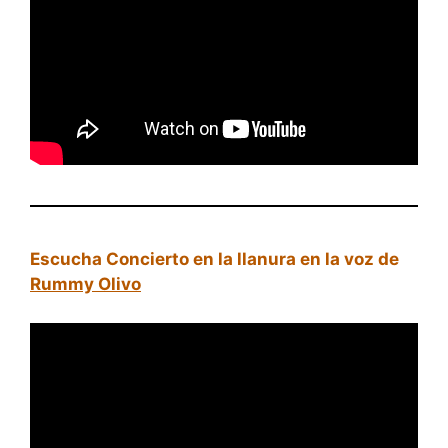
Escucha Concierto en la llanura en la voz de
Rummy Olivo