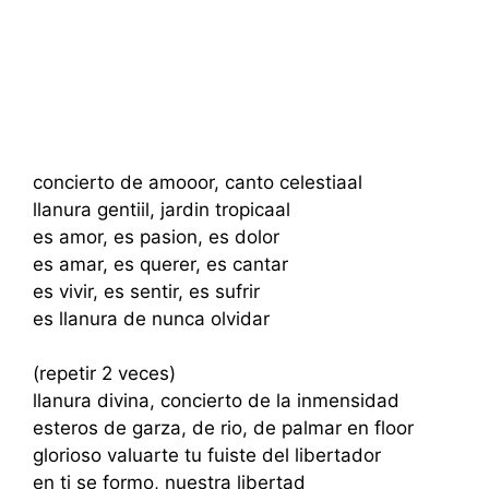
concierto de amooor, canto celestiaal
llanura gentiil, jardin tropicaal
es amor, es pasion, es dolor
es amar, es querer, es cantar
es vivir, es sentir, es sufrir
es llanura de nunca olvidar
(repetir 2 veces)
llanura divina, concierto de la inmensidad
esteros de garza, de rio, de palmar en floor
glorioso valuarte tu fuiste del libertador
en ti se formo, nuestra libertad