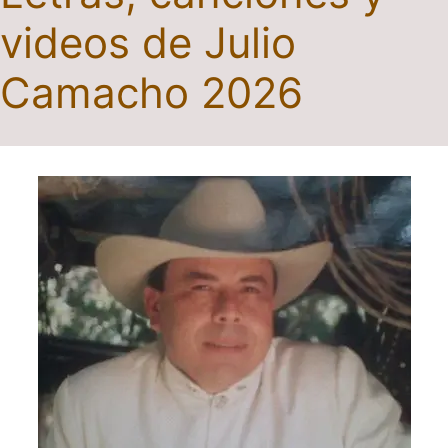
videos de Julio
Camacho 2026