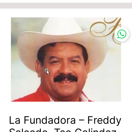
La Fundadora – Freddy