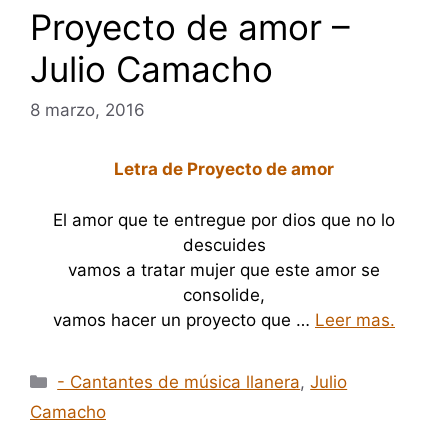
Proyecto de amor –
Julio Camacho
8 marzo, 2016
Letra de Proyecto de amor
El amor que te entregue por dios que no lo
descuides
vamos a tratar mujer que este amor se
consolide,
vamos hacer un proyecto que …
Leer mas.
Categorías
- Cantantes de música llanera
,
Julio
Camacho