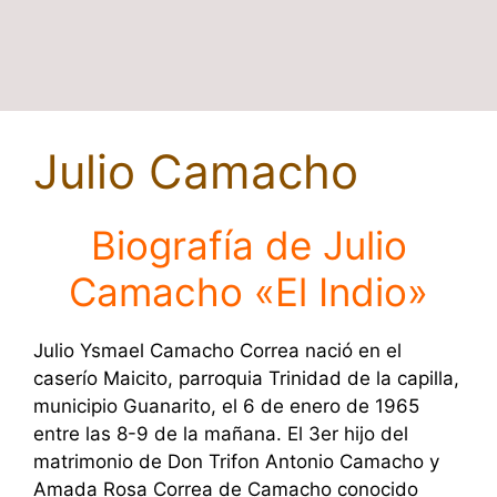
Julio Camacho
Biografía de Julio
Camacho «
El Indio»
Julio Ysmael Camacho Correa nació en el
caserío Maicito, parroquia Trinidad de la capilla,
municipio Guanarito, el 6 de enero de 1965
entre las 8-9 de la mañana. El 3er hijo del
matrimonio de Don Trifon Antonio Camacho y
Amada Rosa Correa de Camacho conocido