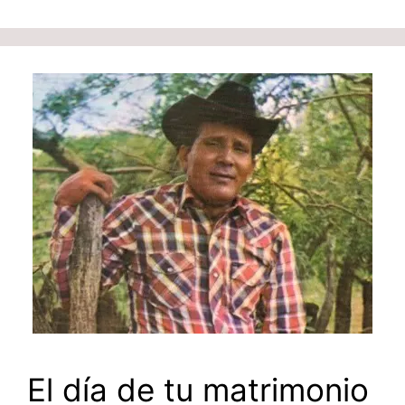
El día de tu matrimonio