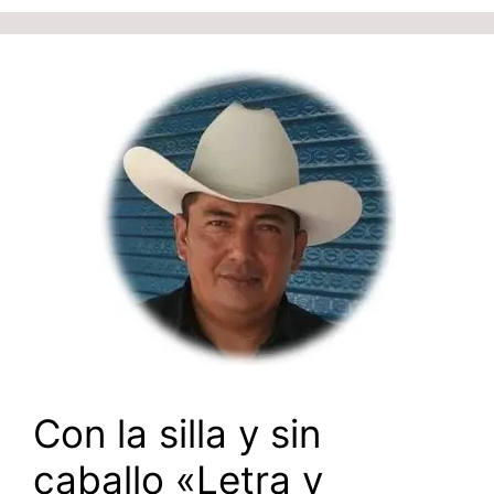
Con la silla y sin
caballo «Letra y