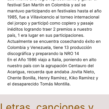
festival San Martín en Colombia y así se
mantuvo participando en festivales hasta el año
1985, fue a Villavicencio al torneo internacional
del joropo y participó como coplero y pasaje
inéditos logrando traer 2 premios a nuestro
país, 1 era lugar en sus participaciones.
Actualmente se encuentra cosechando éxito en
Colombia y Venezuela, tiene 13 producción
discográfica y preparando la NRO 14
En el Año 1986 viajo a Italia, poniendo en alto
nuestro país con la agrupación Centauro del
Acarigua, recuerda que andaba Jovita Nieto,
Chente Bonilla, Henry Ramírez, Kiko Ramírez y
el desaparecido Tomás Montilla.
Letras, canciones y