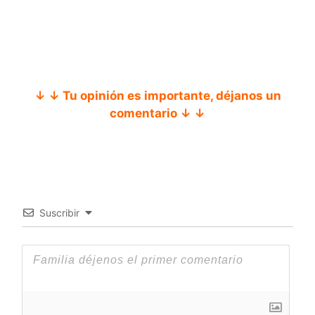
↓ ↓ Tu opinión es importante, déjanos un
comentario ↓ ↓
Suscribir