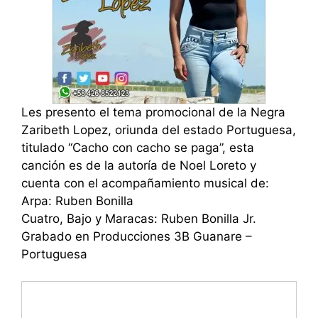
Les presento el tema promocional de la Negra
Zaribeth Lopez, oriunda del estado Portuguesa,
titulado “Cacho con cacho se paga”, esta
canción es de la autoría de Noel Loreto y
cuenta con el acompañamiento musical de:
Arpa: Ruben Bonilla
Cuatro, Bajo y Maracas: Ruben Bonilla Jr.
Grabado en Producciones 3B Guanare –
Portuguesa