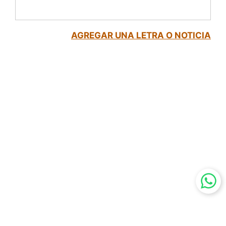
AGREGAR UNA LETRA O NOTICIA