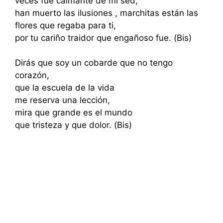
veces fue calmante de mi sed,
han muerto las ilusiones , marchitas están las
flores que regaba para ti,
por tu cariño traidor que engañoso fue. (Bis)
Dirás que soy un cobarde que no tengo
corazón,
que la escuela de la vida
me reserva una lección,
mira que grande es el mundo
que tristeza y que dolor. (Bis)