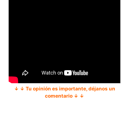
↓ ↓ Tu opinión es importante, déjanos un
comentario ↓ ↓