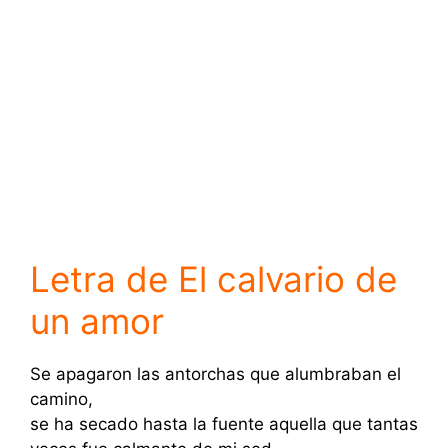
Letra de El calvario de
un amor
Se apagaron las antorchas que alumbraban el
camino,
se ha secado hasta la fuente aquella que tantas