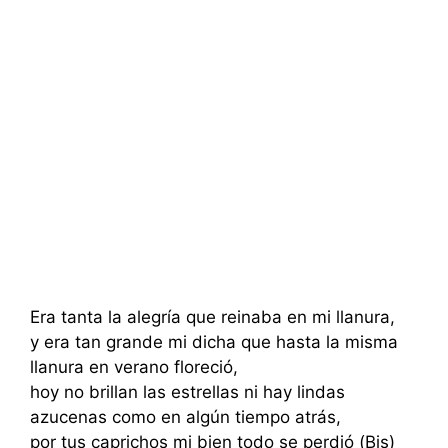
Era tanta la alegría que reinaba en mi llanura,
y era tan grande mi dicha que hasta la misma
llanura en verano floreció,
hoy no brillan las estrellas ni hay lindas
azucenas como en algún tiempo atrás,
por tus caprichos mi bien todo se perdió (Bis)