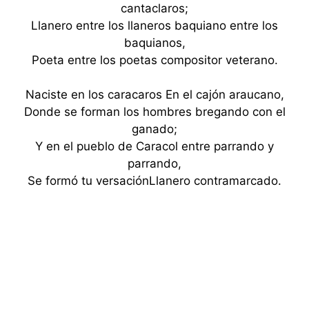
cantaclaros;
Llanero entre los llaneros baquiano entre los
baquianos,
Poeta entre los poetas compositor veterano.
Naciste en los caracaros En el cajón araucano,
Donde se forman los hombres bregando con el
ganado;
Y en el pueblo de Caracol entre parrando y
parrando,
Se formó tu versaciónLlanero contramarcado.