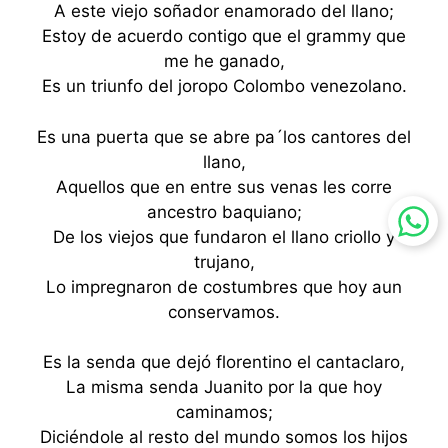
A este viejo soñador enamorado del llano;
Estoy de acuerdo contigo que el grammy que
me he ganado,
Es un triunfo del joropo Colombo venezolano.
Es una puerta que se abre pa´los cantores del
llano,
Aquellos que en entre sus venas les corre
ancestro baquiano;
De los viejos que fundaron el llano criollo y
trujano,
Lo impregnaron de costumbres que hoy aun
conservamos.
Es la senda que dejó florentino el cantaclaro,
La misma senda Juanito por la que hoy
caminamos;
Diciéndole al resto del mundo somos los hijos