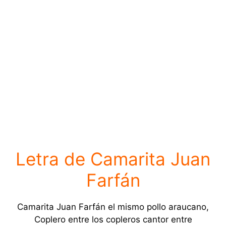
Letra de Camarita Juan
Farfán
Camarita Juan Farfán el mismo pollo araucano,
Coplero entre los copleros cantor entre