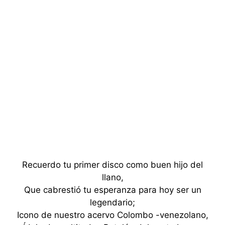
Recuerdo tu primer disco como buen hijo del
llano,
Que cabrestió tu esperanza para hoy ser un
legendario;
Icono de nuestro acervo Colombo -venezolano,