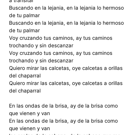
a transitar
Buscando en la lejania, en la lejania lo hermoso
de tu palmar
Buscando en la lejania, en la lejania lo hermoso
de tu palmar
Voy cruzando tus caminos, ay tus caminos
trochando y sin descanzar
Voy cruzando tus caminos, ay tus caminos
trochando y sin descanzar
Quiero mirar las calcetas, oye calcetas a orillas
del chaparral
Quiero mirar las calcetas, oye calcetas a orillas
del chaparral
En las ondas de la brisa, ay de la brisa como
que vienen y van
En las ondas de la brisa, ay de la brisa como
que vienen y van