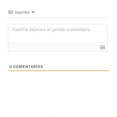
Suscribir
0
COMENTARIOS