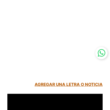
AGREGAR UNA LETRA O NOTICIA