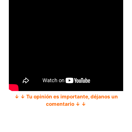
↓ ↓ Tu opinión es importante, déjanos un
comentario ↓ ↓