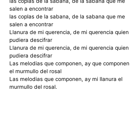
las coplas de la sabana, de la sabana que me
salen a encontrar
las coplas de la sabana, de la sabana que me
salen a encontrar
Llanura de mi querencia, de mi querencia quien
pudiera descifrar
Llanura de mi querencia, de mi querencia quien
pudiera descifrar
Las melodias que componen, ay que componen
el murmullo del rosal
Las melodias que componen, ay mi llanura el
murmullo del rosal.