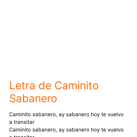
Letra de Caminito
Sabanero
Caminito sabanero, ay sabanero hoy te vuelvo
a transitar
Caminito sabanero, ay sabanero hoy te vuelvo