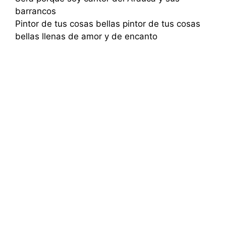
barrancos
Pintor de tus cosas bellas pintor de tus cosas
bellas llenas de amor y de encanto