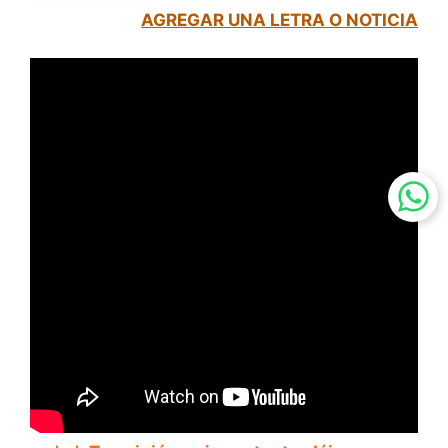
AGREGAR UNA LETRA O NOTICIA