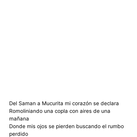
Del Saman a Mucurita mi corazón se declara
Romoliniando una copla con aires de una
mañana
Donde mis ojos se pierden buscando el rumbo
perdido