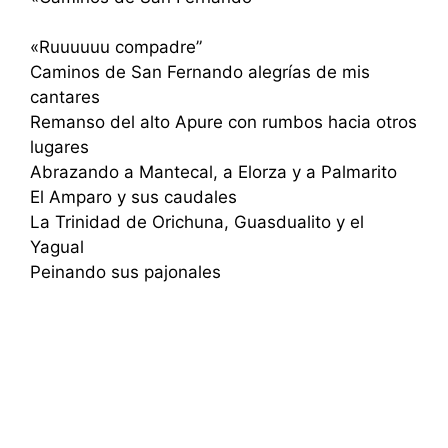
«Ruuuuuu compadre”
Caminos de San Fernando alegrías de mis
cantares
Remanso del alto Apure con rumbos hacia otros
lugares
Abrazando a Mantecal, a Elorza y a Palmarito
El Amparo y sus caudales
La Trinidad de Orichuna, Guasdualito y el
Yagual
Peinando sus pajonales