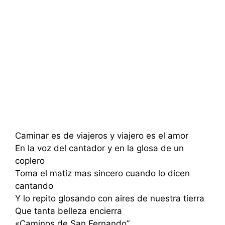
Caminar es de viajeros y viajero es el amor
En la voz del cantador y en la glosa de un
coplero
Toma el matiz mas sincero cuando lo dicen
cantando
Y lo repito glosando con aires de nuestra tierra
Que tanta belleza encierra
«Caminos de San Fernando”