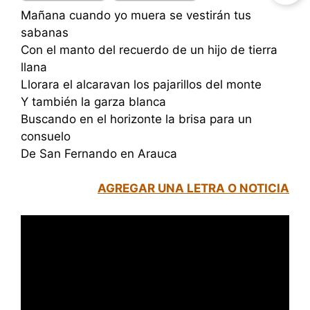
Mañana cuando yo muera se vestirán tus
sabanas
Con el manto del recuerdo de un hijo de tierra
llana
Llorara el alcaravan los pajarillos del monte
Y también la garza blanca
Buscando en el horizonte la brisa para un
consuelo
De San Fernando en Arauca
AGREGAR UNA LETRA O NOTICIA