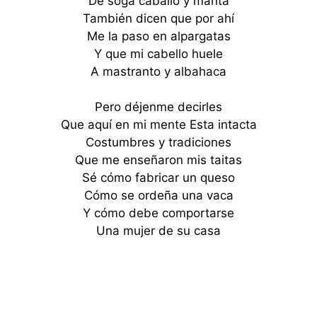
De soga caballo y manta
También dicen que por ahí
Me la paso en alpargatas
Y que mi cabello huele
A mastranto y albahaca
Pero déjenme decirles
Que aquí en mi mente Esta intacta
Costumbres y tradiciones
Que me enseñaron mis taitas
Sé cómo fabricar un queso
Cómo se ordeña una vaca
Y cómo debe comportarse
Una mujer de su casa