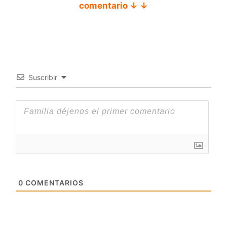
comentario ↓ ↓
Suscribir
0
COMENTARIOS