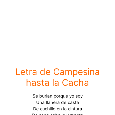
Letra de Campesina
hasta la Cacha
Se burlan porque yo soy
Una llanera de casta
De cuchillo en la cintura