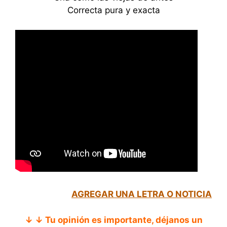
Correcta pura y exacta
AGREGAR UNA LETRA O NOTICIA
↓ ↓ Tu opinión es importante, déjanos un