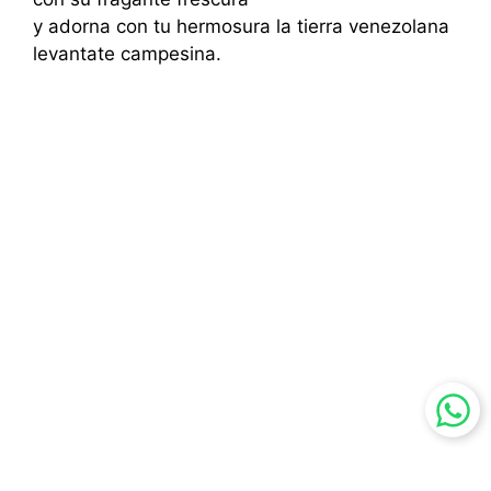
y adorna con tu hermosura la tierra venezolana
levantate campesina.