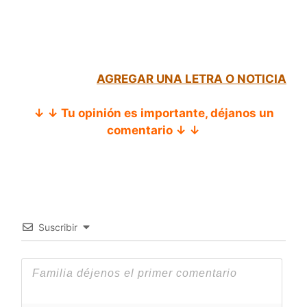
AGREGAR UNA LETRA O NOTICIA
↓ ↓ Tu opinión es importante, déjanos un
comentario ↓ ↓
Suscribir