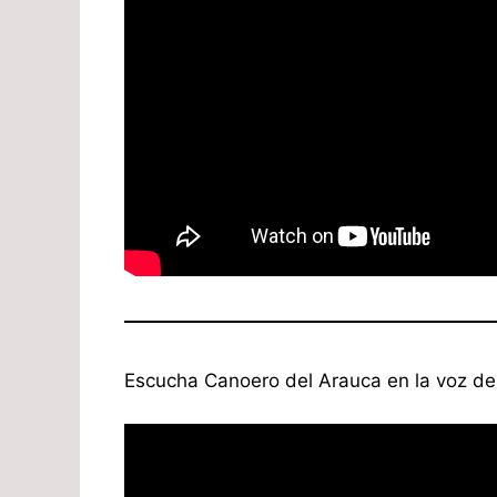
Escucha Canoero del Arauca en la voz d