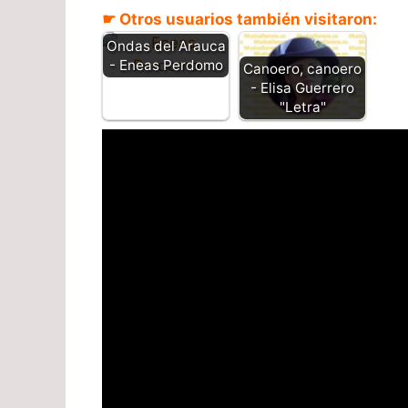
☛ Otros usuarios también visitaron:
Ondas del Arauca
- Eneas Perdomo
Canoero, canoero
- Elisa Guerrero
"Letra"