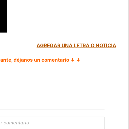
AGREGAR UNA LETRA O NOTICIA
tante, déjanos un comentario ↓ ↓