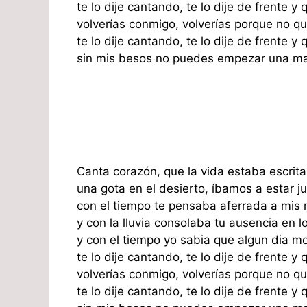
te lo dije cantando, te lo dije de frente y 
volverías conmigo, volverías porque no q
te lo dije cantando, te lo dije de frente y 
sin mis besos no puedes empezar una ma
Canta corazón, que la vida estaba escrita
una gota en el desierto, íbamos a estar ju
con el tiempo te pensaba aferrada a mis
y con la lluvia consolaba tu ausencia en l
y con el tiempo yo sabia que algun dia mor
te lo dije cantando, te lo dije de frente y 
volverías conmigo, volverías porque no q
te lo dije cantando, te lo dije de frente y 