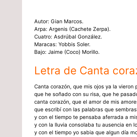
Autor: Gian Marcos.
Arpa: Argenis (Cachete Zerpa).
Cuatro: Asdrúbal González.
Maracas: Yobbis Soler.
Bajo: Jaime (Coco) Morillo.
Letra de Canta cora
Canta corazón, que mis ojos ya la vieron 
que he soñado con su risa, que he pasado
canta corazón, que el amor de mis amore
que escribí con las palabras que sembras
y con el tiempo te pensaba aferrada a m
y con la lluvia consolaba tu ausencia en l
y con el tiempo yo sabia que algun día mor