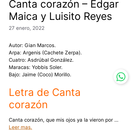
Canta corazón – Edgar
Maica y Luisito Reyes
27 enero, 2022
Autor: Gian Marcos.
Arpa: Argenis (Cachete Zerpa).
Cuatro: Asdrúbal González.
Maracas: Yobbis Soler.
Bajo: Jaime (Coco) Morillo.
Letra de Canta
corazón
Canta corazón, que mis ojos ya la vieron por …
Leer mas.