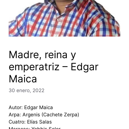
Madre, reina y
emperatriz – Edgar
Maica
30 enero, 2022
Autor: Edgar Maica
Arpa: Argenis (Cachete Zerpa)
Cuatro: Elías Salas