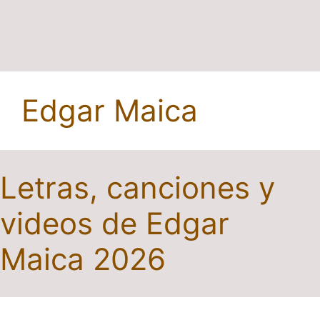
Edgar Maica
Letras, canciones y
videos de Edgar
Maica 2026