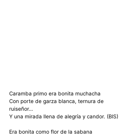
Caramba primo era bonita muchacha
Con porte de garza blanca, ternura de
ruiseñor…
Y una mirada llena de alegría y candor. (BIS)
Era bonita como flor de la sabana