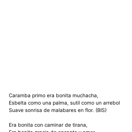
Caramba primo era bonita muchacha,
Esbelta como una palma, sutil como un arrebol
Suave sonrisa de malabares en flor. (BIS)
Era bonita con caminar de tirana,