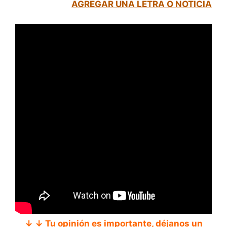
AGREGAR UNA LETRA O NOTICIA
↓ ↓ Tu opinión es importante, déjanos un