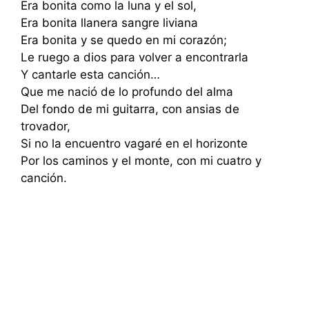
Era bonita como la luna y el sol,
Era bonita llanera sangre liviana
Era bonita y se quedo en mi corazón;
Le ruego a dios para volver a encontrarla
Y cantarle esta canción…
Que me nació de lo profundo del alma
Del fondo de mi guitarra, con ansias de
trovador,
Si no la encuentro vagaré en el horizonte
Por los caminos y el monte, con mi cuatro y
canción.