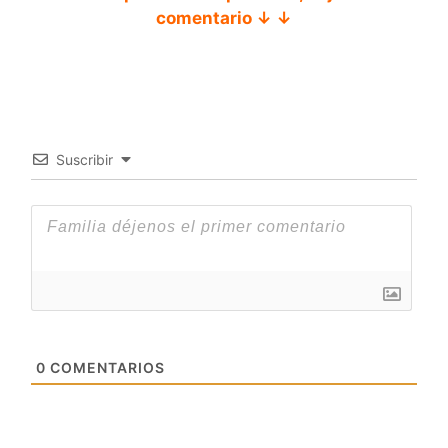
comentario ↓ ↓
Suscribir
0
COMENTARIOS