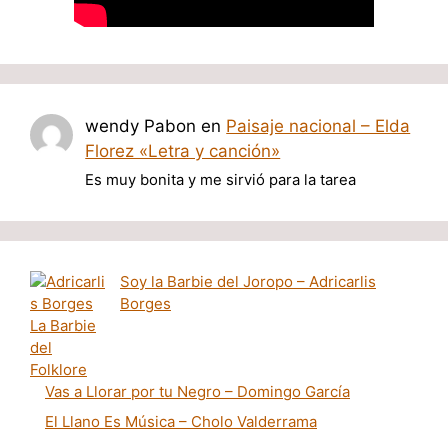
wendy Pabon
en
Paisaje nacional – Elda
Florez «Letra y canción»
Es muy bonita y me sirvió para la tarea
Soy la Barbie del Joropo – Adricarlis
Borges
Vas a Llorar por tu Negro – Domingo García
El Llano Es Música – Cholo Valderrama