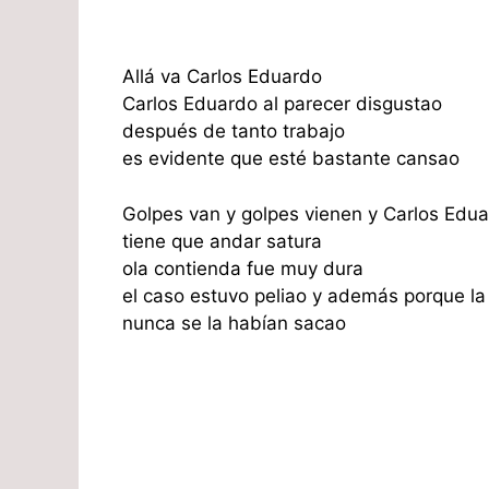
Allá va Carlos Eduardo
Carlos Eduardo al parecer disgustao
después de tanto trabajo
es evidente que esté bastante cansao
Golpes van y golpes vienen y Carlos Edu
tiene que andar satura
ola contienda fue muy dura
el caso estuvo peliao y además porque la
nunca se la habían sacao