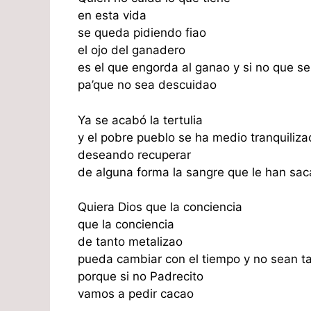
en esta vida
se queda pidiendo fiao
el ojo del ganadero
es el que engorda al ganao y si no que s
pa’que no sea descuidao
Ya se acabó la tertulia
y el pobre pueblo se ha medio tranquiliza
deseando recuperar
de alguna forma la sangre que le han sa
Quiera Dios que la conciencia
que la conciencia
de tanto metalizao
pueda cambiar con el tiempo y no sean t
porque si no Padrecito
vamos a pedir cacao