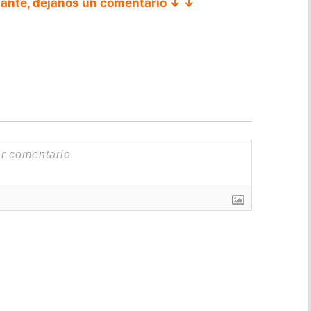
tante, déjanos un comentario ↓ ↓