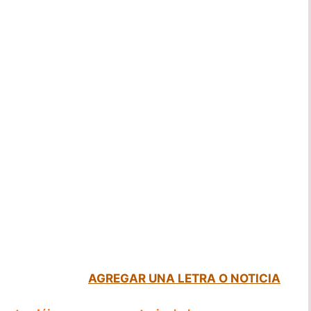
AGREGAR UNA LETRA O NOTICIA