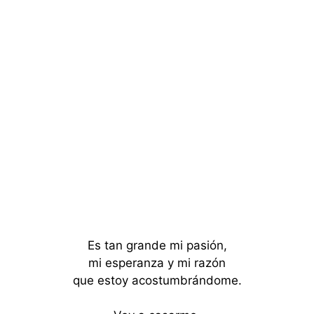
Es tan grande mi pasión,
mi esperanza y mi razón
que estoy acostumbrándome.