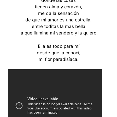
donde las cosas
tienen alma y corazón,
me da la sensación
de que mi amor es una estrella,
entre toditas la mas bella
la que ilumina mi sendero y la quiero.
Ella es todo para mí
desde que la conocí,
mi flor paradisíaca.