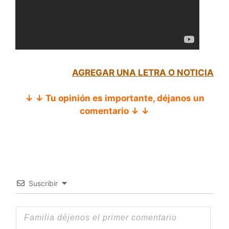
AGREGAR UNA LETRA O NOTICIA
↓ ↓ Tu opinión es importante, déjanos un
comentario ↓ ↓
Suscribir