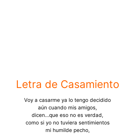
Letra de Casamiento
Voy a casarme ya lo tengo decidido
aún cuando mis amigos,
dicen…que eso no es verdad,
como si yo no tuviera sentimientos
mi humilde pecho,