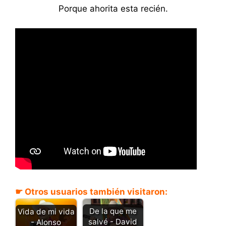
Porque ahorita esta recién.
☛ Otros usuarios también visitaron:
De la que me
Vida de mi vida
salvé - David
- Alonso