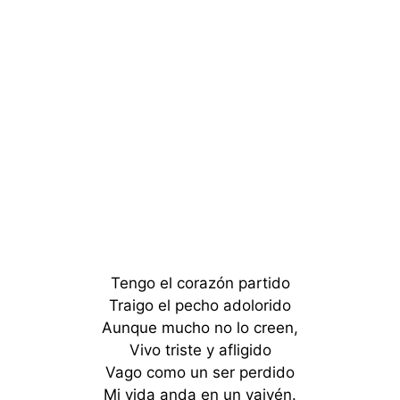
Tengo el corazón partido
Traigo el pecho adolorido
Aunque mucho no lo creen,
Vivo triste y afligido
Vago como un ser perdido
Mi vida anda en un vaivén.