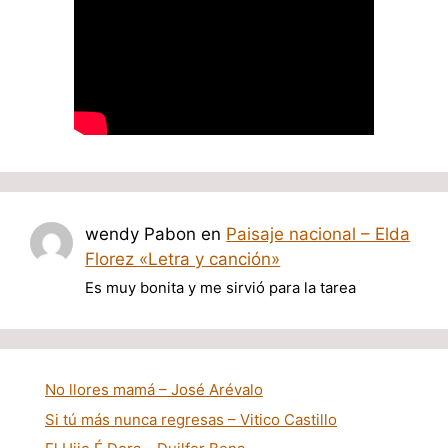
wendy Pabon
en
Paisaje nacional – Elda
Florez «Letra y canción»
Es muy bonita y me sirvió para la tarea
No llores mamá – José Arévalo
Si tú más nunca regresas – Vitico Castillo