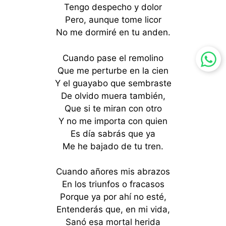
Tengo despecho y dolor
Pero, aunque tome licor
No me dormiré en tu anden.
Cuando pase el remolino
Que me perturbe en la cien
Y el guayabo que sembraste
De olvido muera también,
Que si te miran con otro
Y no me importa con quien
Es día sabrás que ya
Me he bajado de tu tren.
Cuando añores mis abrazos
En los triunfos o fracasos
Porque ya por ahí no esté,
Entenderás que, en mi vida,
Sanó esa mortal herida