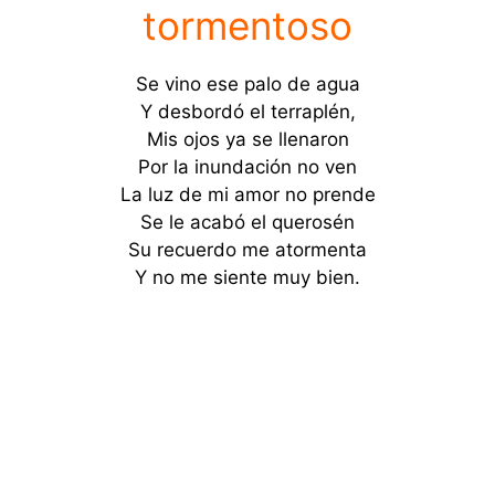
tormentoso
Se vino ese palo de agua
Y desbordó el terraplén,
Mis ojos ya se llenaron
Por la inundación no ven
La luz de mi amor no prende
Se le acabó el querosén
Su recuerdo me atormenta
Y no me siente muy bien.