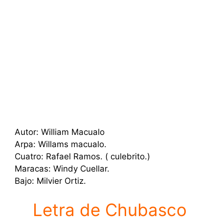
Autor: William Macualo
Arpa: Willams macualo.
Cuatro: Rafael Ramos. ( culebrito.)
Maracas: Windy Cuellar.
Bajo: Milvier Ortiz.
Letra de Chubasco