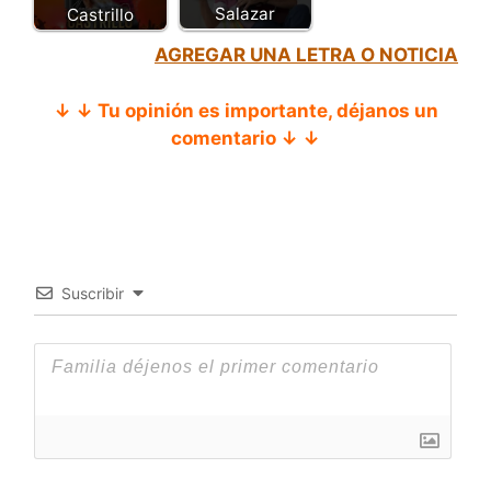
Salazar
Castrillo
AGREGAR UNA LETRA O NOTICIA
↓ ↓ Tu opinión es importante, déjanos un
comentario ↓ ↓
Suscribir