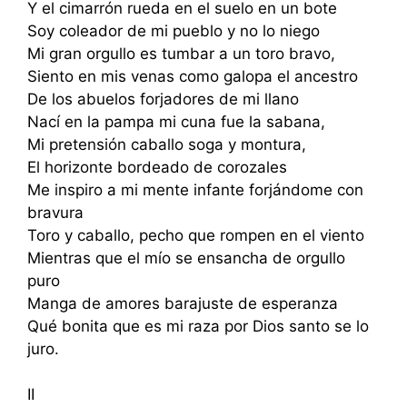
Y el cimarrón rueda en el suelo en un bote
Soy coleador de mi pueblo y no lo niego
Mi gran orgullo es tumbar a un toro bravo,
Siento en mis venas como galopa el ancestro
De los abuelos forjadores de mi llano
Nací en la pampa mi cuna fue la sabana,
Mi pretensión caballo soga y montura,
El horizonte bordeado de corozales
Me inspiro a mi mente infante forjándome con
bravura
Toro y caballo, pecho que rompen en el viento
Mientras que el mío se ensancha de orgullo
puro
Manga de amores barajuste de esperanza
Qué bonita que es mi raza por Dios santo se lo
juro.
II