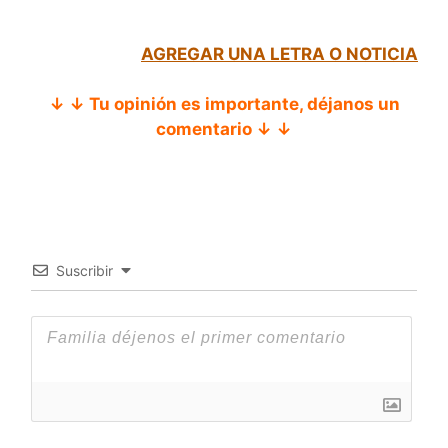
AGREGAR UNA LETRA O NOTICIA
↓ ↓ Tu opinión es importante, déjanos un
comentario ↓ ↓
Suscribir