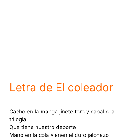
Letra de El coleador
I
Cacho en la manga jinete toro y caballo la
trilogía
Que tiene nuestro deporte
Mano en la cola vienen el duro jalonazo