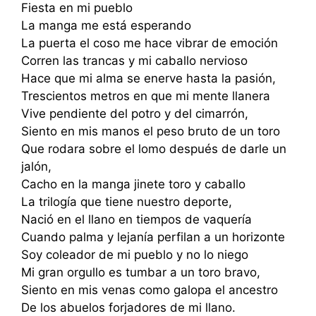
Fiesta en mi pueblo
La manga me está esperando
La puerta el coso me hace vibrar de emoción
Corren las trancas y mi caballo nervioso
Hace que mi alma se enerve hasta la pasión,
Trescientos metros en que mi mente llanera
Vive pendiente del potro y del cimarrón,
Siento en mis manos el peso bruto de un toro
Que rodara sobre el lomo después de darle un
jalón,
Cacho en la manga jinete toro y caballo
La trilogía que tiene nuestro deporte,
Nació en el llano en tiempos de vaquería
Cuando palma y lejanía perfilan a un horizonte
Soy coleador de mi pueblo y no lo niego
Mi gran orgullo es tumbar a un toro bravo,
Siento en mis venas como galopa el ancestro
De los abuelos forjadores de mi llano.