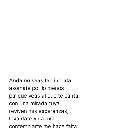
Anda no seas tan ingrata
asómate por lo menos
pa’ que veas al que te canta,
con una mirada tuya
reviven mis esperanzas,
levántate vida mía
contemplarte me hace falta.