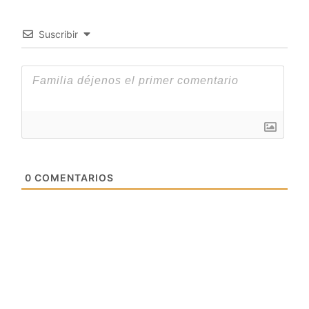
Suscribir
0
COMENTARIOS