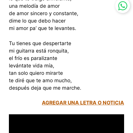
una melodía de amor
de amor sincero y constante,
dime lo que debo hacer
mi amor pa’ que te levantes.
Tu tienes que despertarte
mi guitarra está ronquita,
el frío es paralizante
levántate vida mía,
tan solo quiero mirarte
te diré que te amo mucho,
después deja que me marche.
AGREGAR UNA LETRA O NOTICIA