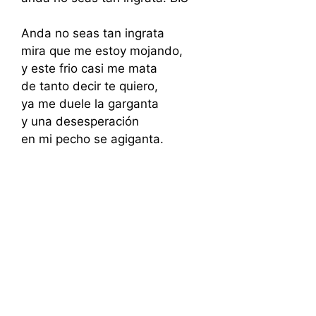
Anda no seas tan ingrata
mira que me estoy mojando,
y este frio casi me mata
de tanto decir te quiero,
ya me duele la garganta
y una desesperación
en mi pecho se agiganta.