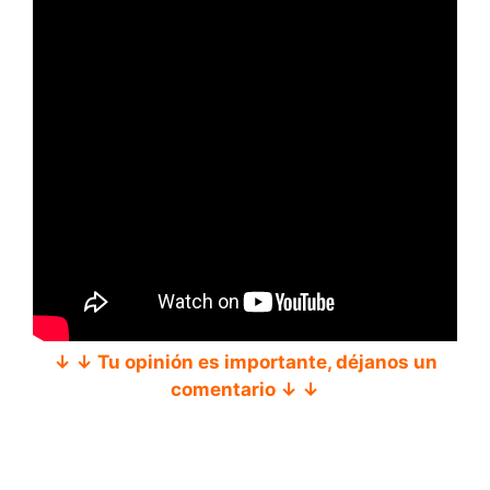
↓ ↓ Tu opinión es importante, déjanos un
comentario ↓ ↓