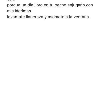
porque un dia lloro en tu pecho enjugarlo con
mis lágrimas
levántate llaneraza y asomate a la ventana.