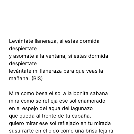
Levántate llaneraza, si estas dormida
despiértate
y asomate a la ventana, si estas dormida
despiértate
levántate mi llaneraza para que veas la
mañana. (BIS)
Mira como besa el sol a la bonita sabana
mira como se refleja ese sol enamorado
en el espejo del agua del lagunazo
que queda al frente de tu cabaña.
quiero mirar ese sol reflejado en tu mirada
susurrarte en el oido como una brisa lejana