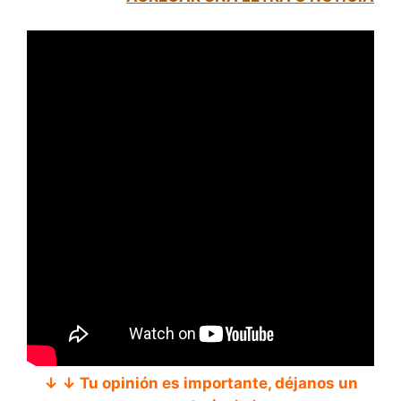
↓ ↓ Tu opinión es importante, déjanos un