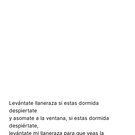
Levántate llaneraza si estas dormida
despiertate
y asomate a la ventana, si estas dormida
despiértate,
levántate mi llaneraza para que veas la