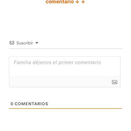
comentario ↓ ↓
Suscribir
0
COMENTARIOS