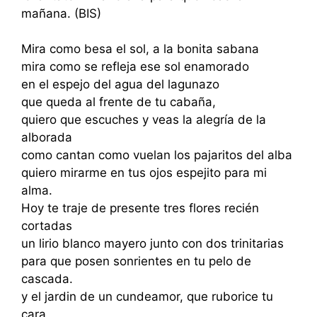
mañana. (BIS)
Mira como besa el sol, a la bonita sabana
mira como se refleja ese sol enamorado
en el espejo del agua del lagunazo
que queda al frente de tu cabaña,
quiero que escuches y veas la alegría de la
alborada
como cantan como vuelan los pajaritos del alba
quiero mirarme en tus ojos espejito para mi
alma.
Hoy te traje de presente tres flores recién
cortadas
un lirio blanco mayero junto con dos trinitarias
para que posen sonrientes en tu pelo de
cascada.
y el jardin de un cundeamor, que ruborice tu
cara