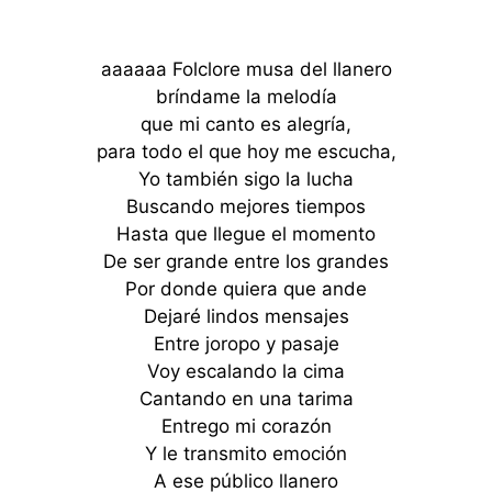
aaaaaa Folclore musa del llanero
bríndame la melodía
que mi canto es alegría,
para todo el que hoy me escucha,
Yo también sigo la lucha
Buscando mejores tiempos
Hasta que llegue el momento
De ser grande entre los grandes
Por donde quiera que ande
Dejaré lindos mensajes
Entre joropo y pasaje
Voy escalando la cima
Cantando en una tarima
Entrego mi corazón
Y le transmito emoción
A ese público llanero