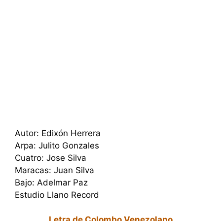
Autor: Edixón Herrera
Arpa: Julito Gonzales
Cuatro: Jose Silva
Maracas: Juan Silva
Bajo: Adelmar Paz
Estudio Llano Record
Letra de Colombo Venezolano