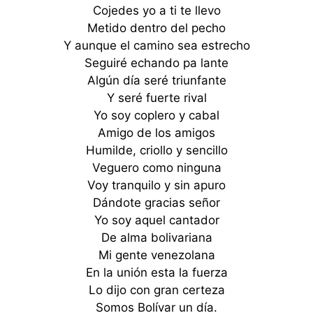
Cojedes yo a ti te llevo
Metido dentro del pecho
Y aunque el camino sea estrecho
Seguiré echando pa lante
Algún día seré triunfante
Y seré fuerte rival
Yo soy coplero y cabal
Amigo de los amigos
Humilde, criollo y sencillo
Veguero como ninguna
Voy tranquilo y sin apuro
Dándote gracias señor
Yo soy aquel cantador
De alma bolivariana
Mi gente venezolana
En la unión esta la fuerza
Lo dijo con gran certeza
Somos Bolívar un día.