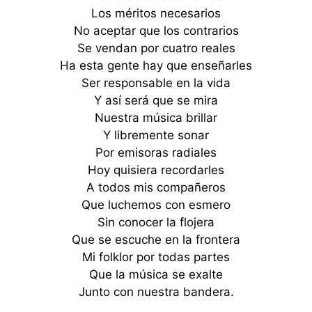
Los méritos necesarios
No aceptar que los contrarios
Se vendan por cuatro reales
Ha esta gente hay que enseñarles
Ser responsable en la vida
Y así será que se mira
Nuestra música brillar
Y libremente sonar
Por emisoras radiales
Hoy quisiera recordarles
A todos mis compañeros
Que luchemos con esmero
Sin conocer la flojera
Que se escuche en la frontera
Mi folklor por todas partes
Que la música se exalte
Junto con nuestra bandera.