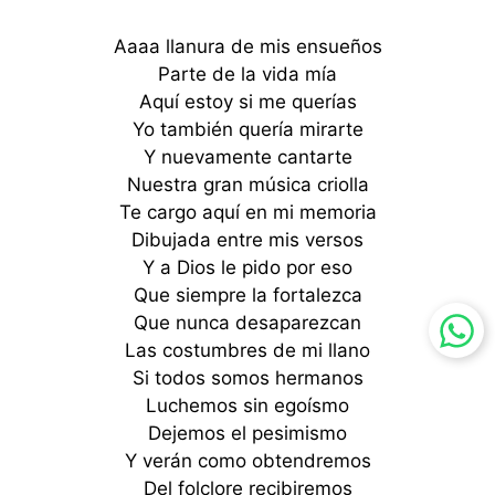
Aaaa llanura de mis ensueños
Parte de la vida mía
Aquí estoy si me querías
Yo también quería mirarte
Y nuevamente cantarte
Nuestra gran música criolla
Te cargo aquí en mi memoria
Dibujada entre mis versos
Y a Dios le pido por eso
Que siempre la fortalezca
Que nunca desaparezcan
Las costumbres de mi llano
Si todos somos hermanos
Luchemos sin egoísmo
Dejemos el pesimismo
Y verán como obtendremos
Del folclore recibiremos