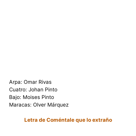
Arpa: Omar Rivas
Cuatro: Johan Pinto
Bajo: Moises Pinto
Maracas: Olver Márquez
Letra de Coméntale que lo extraño