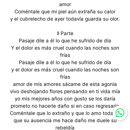
amor
Coméntale que mi piel aún extraña su calor
y el cubrelecho de ayer todavía guarda su olor.
II Parte
Pasaje dile a él lo que he sufrido de día
Y el dolor es más cruel cuando las noches son
frías
Pasaje dile a él lo que he sufrido de día
y el dolor es más cruel cuando las noches son
frías
amor de mis amores sácame de esta agonía
vivo deshojando flores pensando en ti vida mía
yo mis mejores años con gusto se los daría
prometo no hacerle daño si en caso regresaría
Coméntale que lo extraño y que lo amo todavía
que su ausencia me hace daño me duele su
rebeldía