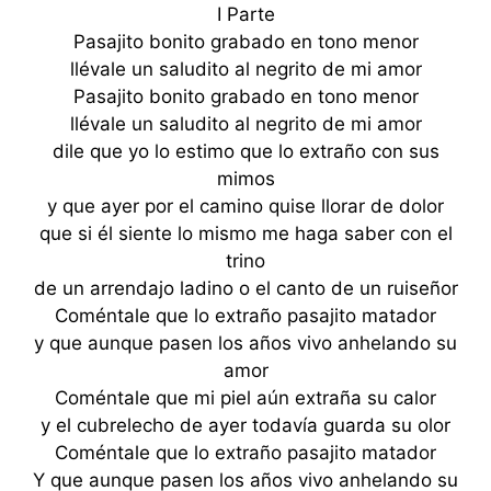
I Parte
Pasajito bonito grabado en tono menor
llévale un saludito al negrito de mi amor
Pasajito bonito grabado en tono menor
llévale un saludito al negrito de mi amor
dile que yo lo estimo que lo extraño con sus
mimos
y que ayer por el camino quise llorar de dolor
que si él siente lo mismo me haga saber con el
trino
de un arrendajo ladino o el canto de un ruiseñor
Coméntale que lo extraño pasajito matador
y que aunque pasen los años vivo anhelando su
amor
Coméntale que mi piel aún extraña su calor
y el cubrelecho de ayer todavía guarda su olor
Coméntale que lo extraño pasajito matador
Y que aunque pasen los años vivo anhelando su