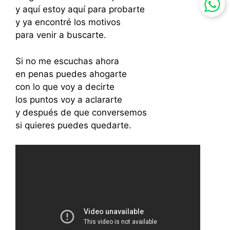
y aquí estoy aquí para probarte
y ya encontré los motivos
para venir a buscarte.
Si no me escuchas ahora
en penas puedes ahogarte
con lo que voy a decirte
los puntos voy a aclararte
y después de que conversemos
si quieres puedes quedarte.