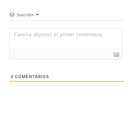
Suscribir
0
COMENTARIOS