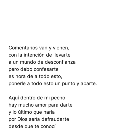
Comentarios van y vienen,
con la intención de llevarte
a un mundo de desconfianza
pero debo confesarte
es hora de a todo esto,
ponerle a todo esto un punto y aparte.
Aquí dentro de mi pecho
hay mucho amor para darte
y lo último que haría
por Dios sería defraudarte
desde que te conocí