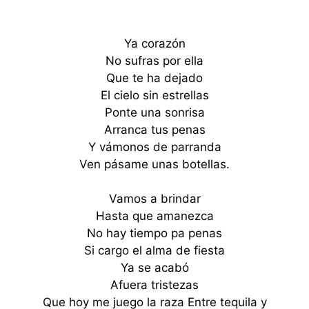
Ya corazón
No sufras por ella
Que te ha dejado
El cielo sin estrellas
Ponte una sonrisa
Arranca tus penas
Y vámonos de parranda
Ven pásame unas botellas.
Vamos a brindar
Hasta que amanezca
No hay tiempo pa penas
Si cargo el alma de fiesta
Ya se acabó
Afuera tristezas
Que hoy me juego la raza Entre tequila y