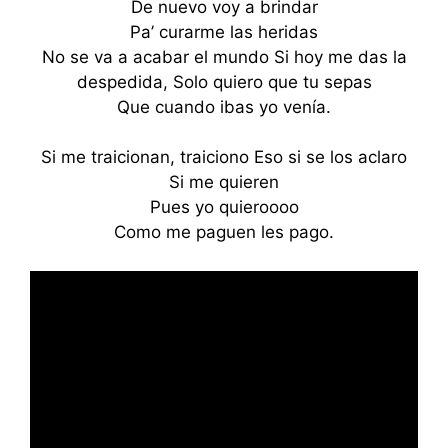
De nuevo voy a brindar
Pa’ curarme las heridas
No se va a acabar el mundo Si hoy me das la
despedida, Solo quiero que tu sepas
Que cuando ibas yo venía.
Si me traicionan, traiciono Eso si se los aclaro
Si me quieren
Pues yo quieroooo
Como me paguen les pago.