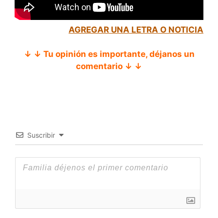
AGREGAR UNA LETRA O NOTICIA
↓ ↓ Tu opinión es importante, déjanos un
comentario ↓ ↓
Suscribir