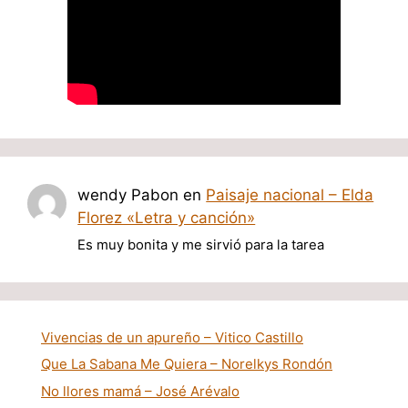
wendy Pabon
en
Paisaje nacional – Elda
Florez «Letra y canción»
Es muy bonita y me sirvió para la tarea
Vivencias de un apureño – Vitico Castillo
Que La Sabana Me Quiera – Norelkys Rondón
No llores mamá – José Arévalo