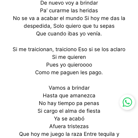
De nuevo voy a brindar
Pa’ curarme las heridas
No se va a acabar el mundo Si hoy me das la
despedida, Solo quiero que tu sepas
Que cuando ibas yo venía.
Si me traicionan, traiciono Eso si se los aclaro
Si me quieren
Pues yo quieroooo
Como me paguen les pago.
Vamos a brindar
Hasta que amanezca
No hay tiempo pa penas
Si cargo el alma de fiesta
Ya se acabó
Afuera tristezas
Que hoy me juego la raza Entre tequila y