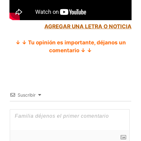
AGREGAR UNA LETRA O NOTICIA
↓ ↓ Tu opinión es importante, déjanos un
comentario ↓ ↓
Suscribir