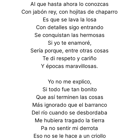
Al que hasta ahora lo conozcas
Con jabón rey, con hojitas de chaparro
Es que se lava la losa
Con detalles sigo entrando
Se conquistan las hermosas
Si yo te enamoré,
Sería porque, entre otras cosas
Te di respeto y cariño
Y épocas maravillosas.
Yo no me explico,
Si todo fue tan bonito
Que así terminen las cosas
Más ignorado que el barranco
Del río cuando se desbordaba
Me hubiera tragado la tierra
Pa no sentir mi derrota
Eso no se le hace a un criollo