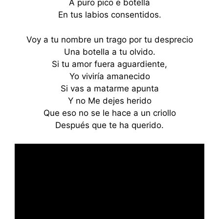
A puro pico e botella
En tus labios consentidos.
Voy a tu nombre un trago por tu desprecio
Una botella a tu olvido.
Si tu amor fuera aguardiente,
Yo viviría amanecido
Si vas a matarme apunta
Y no Me dejes herido
Que eso no se le hace a un criollo
Después que te ha querido.