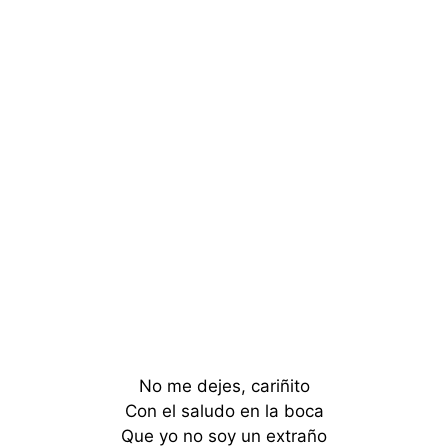
No me dejes, cariñito
Con el saludo en la boca
Que yo no soy un extraño