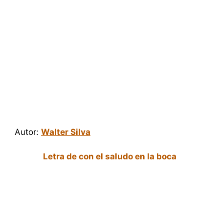
Autor:
Walter Silva
Letra de con el saludo en la boca