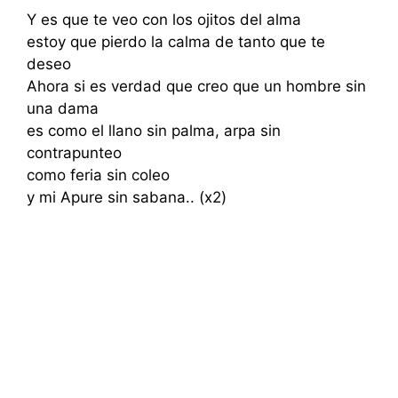
Y es que te veo con los ojitos del alma
estoy que pierdo la calma de tanto que te
deseo
Ahora si es verdad que creo que un hombre sin
una dama
es como el llano sin palma, arpa sin
contrapunteo
como feria sin coleo
y mi Apure sin sabana.. (x2)