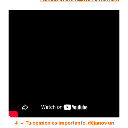
↓ ↓ Tu opinión es importante, déjanos un