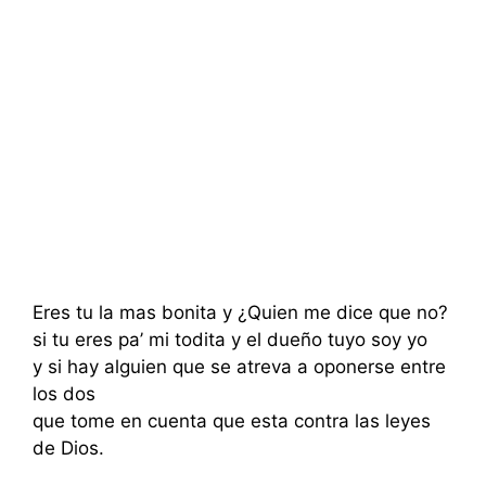
Eres tu la mas bonita y ¿Quien me dice que no?
si tu eres pa’ mi todita y el dueño tuyo soy yo
y si hay alguien que se atreva a oponerse entre
los dos
que tome en cuenta que esta contra las leyes
de Dios.