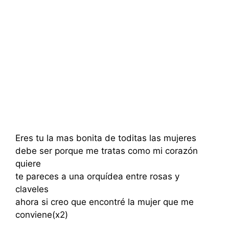
Eres tu la mas bonita de toditas las mujeres
debe ser porque me tratas como mi corazón
quiere
te pareces a una orquídea entre rosas y
claveles
ahora si creo que encontré la mujer que me
conviene(x2)