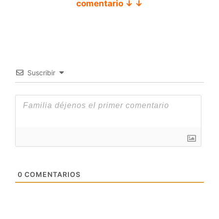
comentario ↓ ↓
Suscribir
0
COMENTARIOS