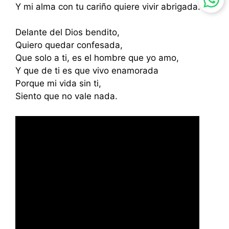
Y mi alma con tu cariño quiere vivir abrigada.
Delante del Dios bendito,
Quiero quedar confesada,
Que solo a ti, es el hombre que yo amo,
Y que de ti es que vivo enamorada
Porque mi vida sin ti,
Siento que no vale nada.