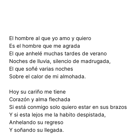
El hombre al que yo amo y quiero
Es el hombre que me agrada
El que anhelé muchas tardes de verano
Noches de lluvia, silencio de madrugada,
El que soñé varias noches
Sobre el calor de mi almohada.
Hoy su cariño me tiene
Corazón y alma flechada
Si está conmigo solo quiero estar en sus brazos
Y si esta lejos me la habito despistada,
Anhelando su regreso
Y soñando su llegada.