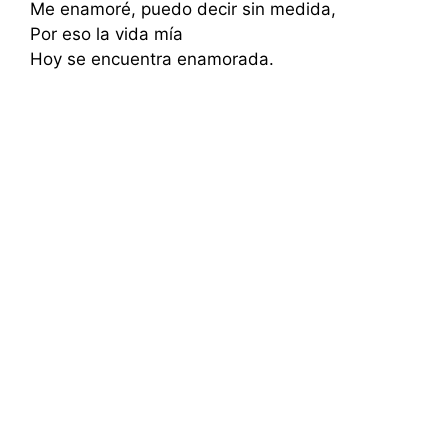
Me enamoré, puedo decir sin medida,
Por eso la vida mía
Hoy se encuentra enamorada.