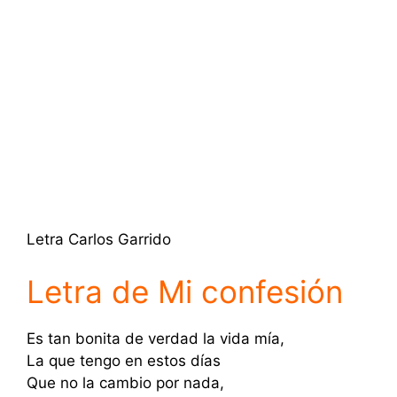
Letra Carlos Garrido
Letra de Mi confesión
Es tan bonita de verdad la vida mía,
La que tengo en estos días
Que no la cambio por nada,