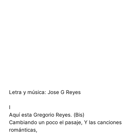
Letra y música: Jose G Reyes
I
Aquí esta Gregorio Reyes. (Bis)
Cambiando un poco el pasaje, Y las canciones
románticas,