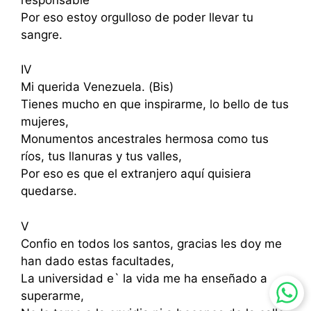
Por eso estoy orgulloso de poder llevar tu
sangre.
IV
Mi querida Venezuela. (Bis)
Tienes mucho en que inspirarme, lo bello de tus
mujeres,
Monumentos ancestrales hermosa como tus
ríos, tus llanuras y tus valles,
Por eso es que el extranjero aquí quisiera
quedarse.
V
Confio en todos los santos, gracias les doy me
han dado estas facultades,
La universidad e` la vida me ha enseñado a
superarme,