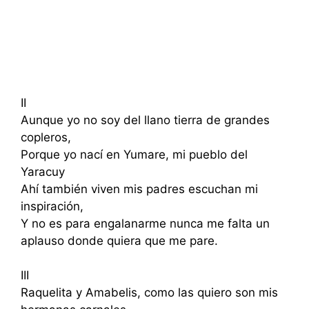
II
Aunque yo no soy del llano tierra de grandes
copleros,
Porque yo nací en Yumare, mi pueblo del
Yaracuy
Ahí también viven mis padres escuchan mi
inspiración,
Y no es para engalanarme nunca me falta un
aplauso donde quiera que me pare.
III
Raquelita y Amabelis, como las quiero son mis