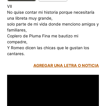
VII
No quise contar mi historia porque necesitaría
una libreta muy grande,
solo parte de mi vida donde menciono amigos y
familiares,
Coplero de Pluma Fina me bautizo mi
compadre,
Y Romeo dicen las chicas que le gustan los
cantares.
AGREGAR UNA LETRA O NOTICIA