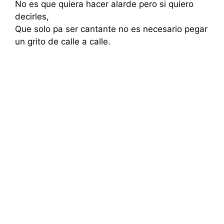
No es que quiera hacer alarde pero si quiero
decirles,
Que solo pa ser cantante no es necesario pegar
un grito de calle a calle.