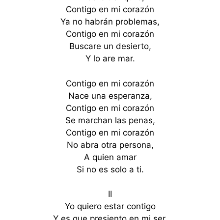
Contigo en mi corazón
Ya no habrán problemas,
Contigo en mi corazón
Buscare un desierto,
Y lo are mar.
Contigo en mi corazón
Nace una esperanza,
Contigo en mi corazón
Se marchan las penas,
Contigo en mi corazón
No abra otra persona,
A quien amar
Si no es solo a ti.
II
Yo quiero estar contigo
Y es que presiento en mi ser,