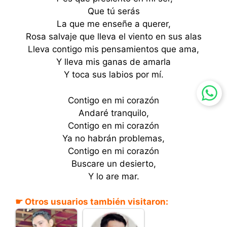
Que tú serás
La que me enseñe a querer,
Rosa salvaje que lleva el viento en sus alas
Lleva contigo mis pensamientos que ama,
Y lleva mis ganas de amarla
Y toca sus labios por mí.
Contigo en mi corazón
Andaré tranquilo,
Contigo en mi corazón
Ya no habrán problemas,
Contigo en mi corazón
Buscare un desierto,
Y lo are mar.
☛ Otros usuarios también visitaron: