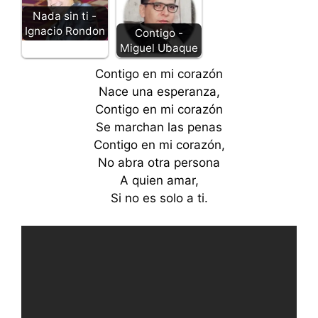
Nada sin ti -
Ignacio Rondon
Contigo -
Miguel Ubaque
Contigo en mi corazón
Nace una esperanza,
Contigo en mi corazón
Se marchan las penas
Contigo en mi corazón,
No abra otra persona
A quien amar,
Si no es solo a ti.