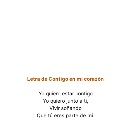
Letra de Contigo en mi corazón
Yo quiero estar contigo
Yo quiero junto a ti,
Vivir soñando
Que tú eres parte de mí.