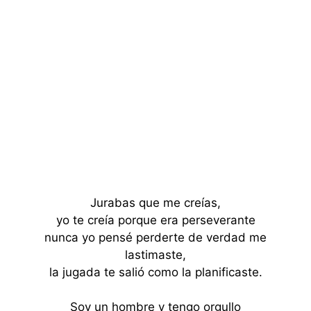
Jurabas que me creías,
yo te creía porque era perseverante
nunca yo pensé perderte de verdad me
lastimaste,
la jugada te salió como la planificaste.
Soy un hombre y tengo orgullo