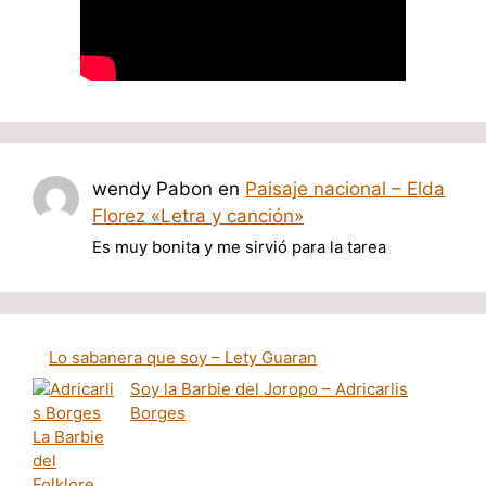
wendy Pabon
en
Paisaje nacional – Elda
Florez «Letra y canción»
Es muy bonita y me sirvió para la tarea
Lo sabanera que soy – Lety Guaran
Soy la Barbie del Joropo – Adricarlis
Borges