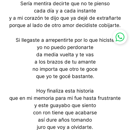
Sería mentira decirte que no te pienso
cada día y a cada instante
y a mi corazón te dijo que ya dejé de extrañarte
porque al lado de otro amor decidiste cobijarte.
Si llegaste a arrepentirte por lo que hiciste
yo no puedo perdonarte
da media vuelta y te vas
a los brazos de tu amante
no importa que otro te goce
que yo te gocé bastante.
Hoy finaliza esta historia
que en mi memoria para mi fue hasta frustrante
y este guayabo que siento
con ron tiene que acabarse
así dure años tomando
juro que voy a olvidarte.