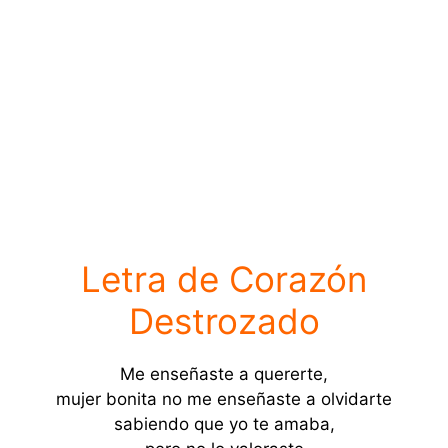
Letra de Corazón
Destrozado
Me enseñaste a quererte,
mujer bonita no me enseñaste a olvidarte
sabiendo que yo te amaba,