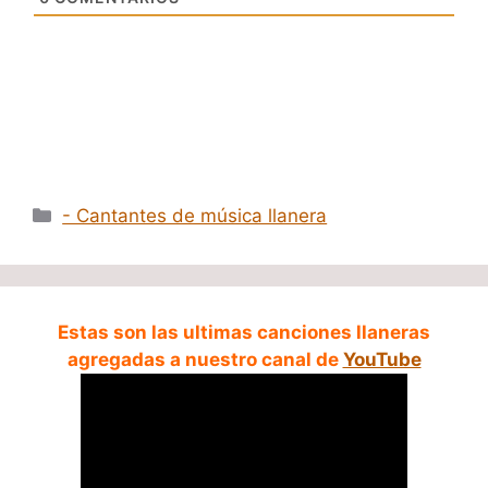
Categorías
- Cantantes de música llanera
Estas son las ultimas canciones llaneras
agregadas a nuestro canal de
YouTube