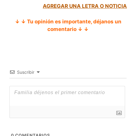
AGREGAR UNA LETRA O NOTICIA
↓ ↓ Tu opinión es importante, déjanos un
comentario ↓ ↓
Suscribir
0
COMENTARIOS