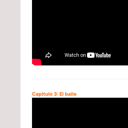
Capitulo 3: El baile