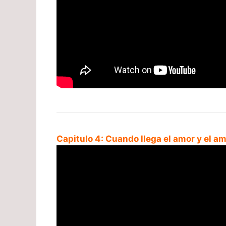
Capitulo 4: Cuando llega el amor y el am