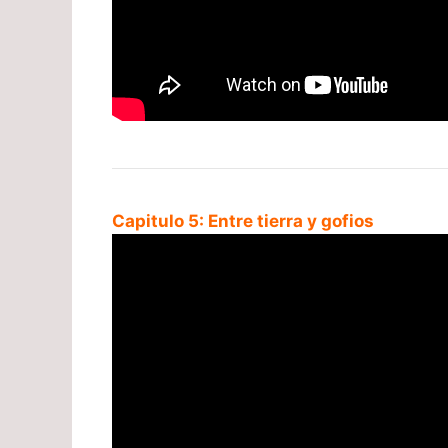
Capitulo 5: Entre tierra y gofios