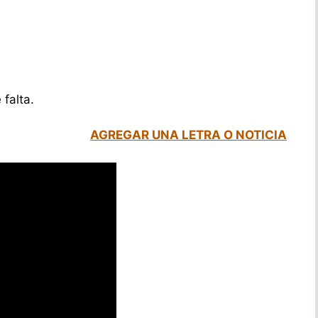
falta.
AGREGAR UNA LETRA O NOTICIA