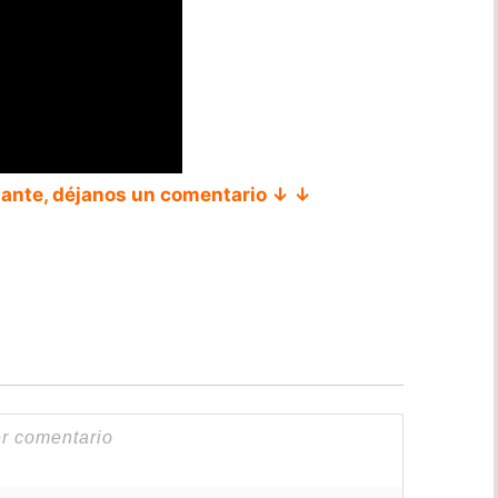
tante, déjanos un comentario ↓ ↓