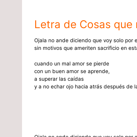
Letra de Cosas que
Ojala no ande diciendo que voy solo por 
sin motivos que ameriten sacrificio en est
cuando un mal amor se pierde
con un buen amor se aprende,
a superar las caídas
y a no echar ojo hacia atrás después de 