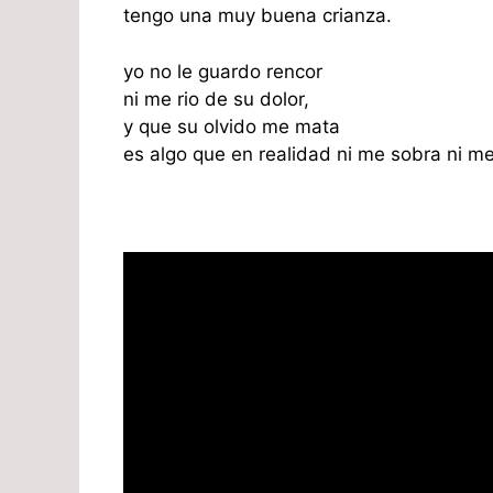
tengo una muy buena crianza.
yo no le guardo rencor
ni me rio de su dolor,
y que su olvido me mata
es algo que en realidad ni me sobra ni me 