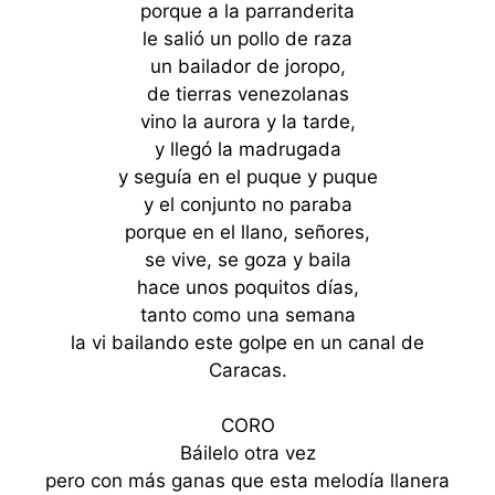
porque a la parranderita
le salió un pollo de raza
un bailador de joropo,
de tierras venezolanas
vino la aurora y la tarde,
y llegó la madrugada
y seguía en el puque y puque
y el conjunto no paraba
porque en el llano, señores,
se vive, se goza y baila
hace unos poquitos días,
tanto como una semana
la vi bailando este golpe en un canal de
Caracas.
CORO
Báilelo otra vez
pero con más ganas que esta melodía llanera