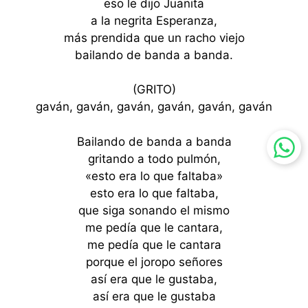
eso le dijo Juanita
a la negrita Esperanza,
más prendida que un racho viejo
bailando de banda a banda.
(GRITO)
gaván, gaván, gaván, gaván, gaván, gaván
Bailando de banda a banda
gritando a todo pulmón,
«esto era lo que faltaba»
esto era lo que faltaba,
que siga sonando el mismo
me pedía que le cantara,
me pedía que le cantara
porque el joropo señores
así era que le gustaba,
así era que le gustaba