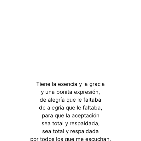
Tiene la esencia y la gracia
y una bonita expresión,
de alegría que le faltaba
de alegría que le faltaba,
para que la aceptación
sea total y respaldada,
sea total y respaldada
por todos los que me escuchan,