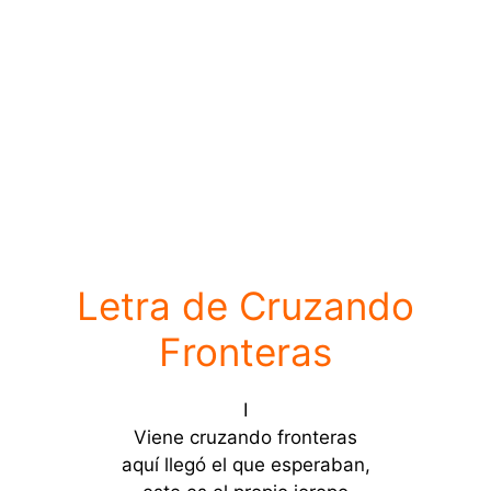
Letra de Cruzando
Fronteras
I
Viene cruzando fronteras
aquí llegó el que esperaban,