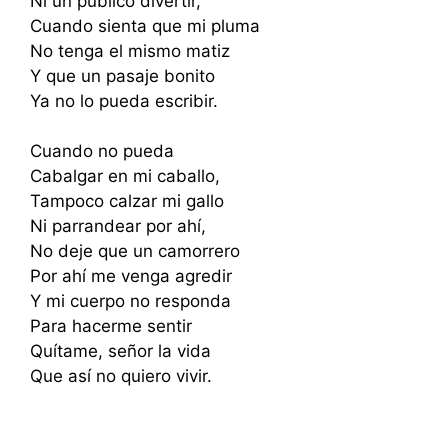
Ni un público divertir,
Cuando sienta que mi pluma
No tenga el mismo matiz
Y que un pasaje bonito
Ya no lo pueda escribir.
Cuando no pueda
Cabalgar en mi caballo,
Tampoco calzar mi gallo
Ni parrandear por ahí,
No deje que un camorrero
Por ahí me venga agredir
Y mi cuerpo no responda
Para hacerme sentir
Quítame, señor la vida
Que así no quiero vivir.