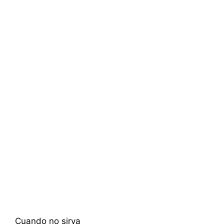
Cuando no sirva