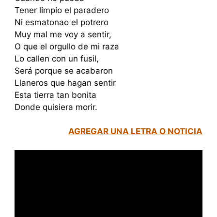
Tener limpio el paradero
Ni esmatonao el potrero
Muy mal me voy a sentir,
O que el orgullo de mi raza
Lo callen con un fusil,
Será porque se acabaron
Llaneros que hagan sentir
Esta tierra tan bonita
Donde quisiera morir.
AGREGAR UNA LETRA O NOTICIA