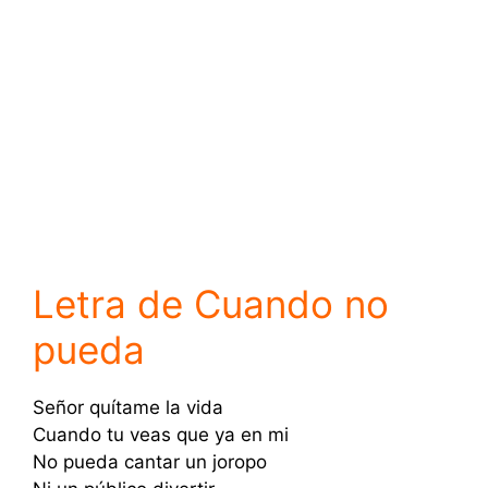
Letra de Cuando no
pueda
Señor quítame la vida
Cuando tu veas que ya en mi
No pueda cantar un joropo