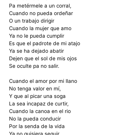
Pa metérmele a un corral,
Cuando no pueda ordeñar
O un trabajo dirigir
Cuando la mujer que amo
Ya no le pueda cumplir
Es que el padrote de mi atajo
Ya se ha dejado abatir
Dejen que el sol de mis ojos
Se oculte pa no salir.
Cuando el amor por mi llano
No tenga valor en mí,
Y que al picar una soga
La sea incapaz de curtir,
Cuando la canoa en el rio
No la pueda conducir
Por la senda de la vida
Ya no quisiera seguir.