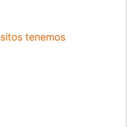
esitos tenemos