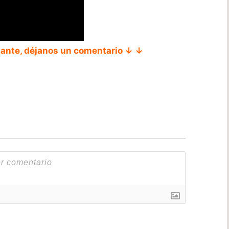
tante, déjanos un comentario ↓ ↓