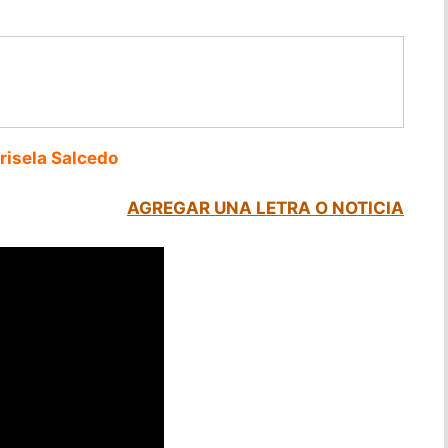
isela Salcedo
AGREGAR UNA LETRA O NOTICIA