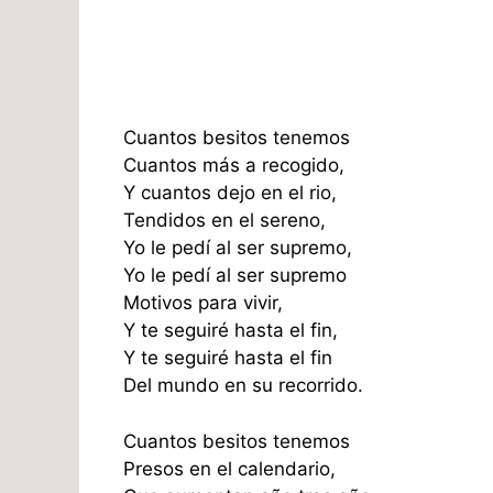
Cuantos besitos tenemos
Cuantos más a recogido,
Y cuantos dejo en el rio,
Tendidos en el sereno,
Yo le pedí al ser supremo,
Yo le pedí al ser supremo
Motivos para vivir,
Y te seguiré hasta el fin,
Y te seguiré hasta el fin
Del mundo en su recorrido.
Cuantos besitos tenemos
Presos en el calendario,