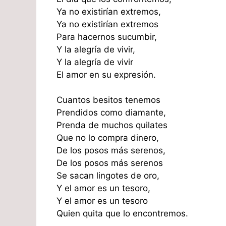
Ya no existirían extremos,
Ya no existirían extremos
Para hacernos sucumbir,
Y la alegría de vivir,
Y la alegría de vivir
El amor en su expresión.
Cuantos besitos tenemos
Prendidos como diamante,
Prenda de muchos quilates
Que no lo compra dinero,
De los posos más serenos,
De los posos más serenos
Se sacan lingotes de oro,
Y el amor es un tesoro,
Y el amor es un tesoro
Quien quita que lo encontremos.