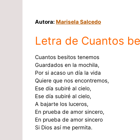
Autora:
Marisela Salcedo
Letra de Cuantos b
Cuantos besitos tenemos
Guardados en la mochila,
Por si acaso un día la vida
Quiere que nos encontremos,
Ese día subiré al cielo,
Ese día subiré al cielo,
A bajarte los luceros,
En prueba de amor sincero,
En prueba de amor sincero
Si Dios así me permita.