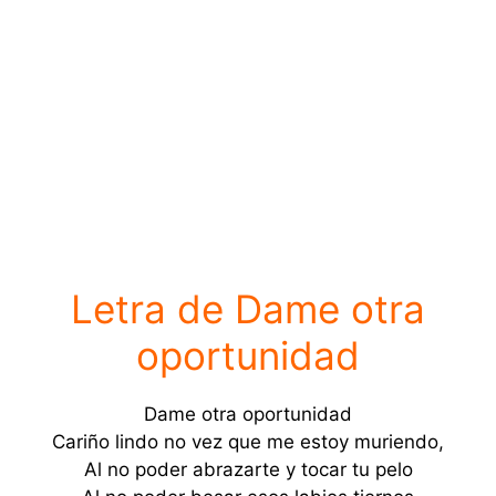
Letra de Dame otra
oportunidad
Dame otra oportunidad
Cariño lindo no vez que me estoy muriendo,
Al no poder abrazarte y tocar tu pelo