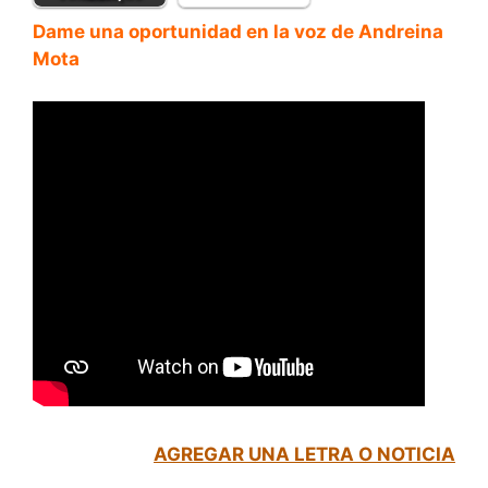
Dame una oportunidad en la voz de Andreina
Mota
AGREGAR UNA LETRA O NOTICIA