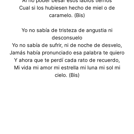
Al no poder besar esos labios tiernos
Cual si los hubiesen hecho de miel o de
caramelo. (Bis)
Yo no sabía de tristeza de angustia ni
desconsuelo
Yo no sabía de sufrir, ni de noche de desvelo,
Jamás había pronunciado esa palabra te quiero
Y ahora que te perdí cada rato de recuerdo,
Mi vida mi amor mi estrella mi luna mi sol mi
cielo. (Bis)