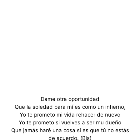
Dame otra oportunidad
Que la soledad para mí es como un infierno,
Yo te prometo mi vida rehacer de nuevo
Yo te prometo si vuelves a ser mu dueño
Que jamás haré una cosa si es que tú no estás
de acuerdo. (Bis)