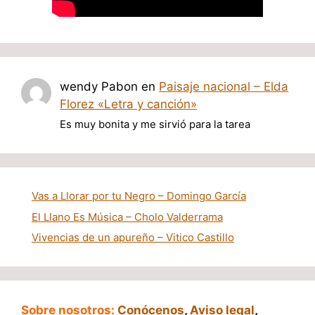
wendy Pabon
en
Paisaje nacional – Elda
Florez «Letra y canción»
Es muy bonita y me sirvió para la tarea
Vas a Llorar por tu Negro – Domingo García
El Llano Es Música – Cholo Valderrama
Vivencias de un apureño – Vitico Castillo
Sobre nosotros:
Conócenos
,
Aviso legal
,